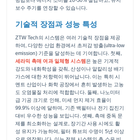
방법보다 에너지 소비를 20-30% 절감하고, 유지
보수 주기를 연장할 수 있습니다.
기술적 장점과 성능 특성
ZTW Tech의 시스템은 여러 기술적 장점을 제공
하여, 다양한 산업 환경에서 초저감 방출(ultra-low
emission) 기준을 달성하는 데 기여합니다. 첫째,
세라믹 촉매 여과 일체형 시스템
은 높은 기계적
강도와 내화학성을 갖춰, 산성이나 알칼리성 배기
가스에 대한 저항력이 뛰어납니다. 이는 특히 시
멘트 산업이나 화학 공장에서 흔히 발생하는 고농
도 오염물질 처리에 적합합니다. 둘째, 나노미터
급 기공 크기로 인해, 미세 먼지 제거 효율이
99.9% 이상에 달하며, 기존 백필터나 전기 집진기
대비 우수한 성능을 보입니다. 셋째, 촉매 중독 문
제를 최소화하는 설계로, 장기간 사용 시에도 활
성 유지가 가능하여, 필터 튜브의 수명이 5년 이상
으로 연장됩니다. 이는 전체 시스템의 총 소유 비