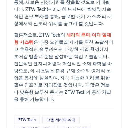
통해, 새로운 시장 기회를 창출할 것으로 기대됩
니다. ZTW Tech는 이러한 트렌드에 발맞춰 지속
적인 연구 투자를 통해, 글로벌 배기 가스 처리 시
장에서의 선도적 위치를 공고히 할 것입니다.
결론적으로, ZTW Tech의
세라믹 촉매 여과 일체
형 시스템
은 다중 오염물질 제거를 위한 포괄적이
고 효율적인 솔루션으로, 다양한 산업 환경에서
초저감 방출 기준을 달성하는 핵심 기술입니다.
전문적인 엔지니어링과 혁신적인 소재 과학을 바
탕으로, 이 시스템은 환경 규제 준수와 경제적 운
영을 동시에 실현하며, 지속 가능한 미래를 위한
필수 인프라로 자리잡을 것입니다. 더 많은 정보
나 맞춤형 솔루션 문의는 ZTW Tech의 공식 채널
을 통해 가능합니다.
ZTW Tech
고온 세라믹 여과