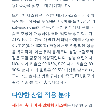
용(TCO)을 낮추는 데 기여합니다.
또한, 이 시스템은 다양한 배기 가스 조건에 맞춰
유연하게 적용될 수 있습니다. 예를 들어, 점성 가
스(visous gas)의 경우, 전처리 단계에서 온도나
습도 조정이 가능하여, 필터 막힘을 방지합니다.
ZTW Tech는 자체 개발한 세라믹 소재를 사용하
여, 고온(최대 800°C) 환경에서도 안정적인 성능
을 유지하며, 이는 유리 용해로나 철강 소결로와
같은 고열 공정에 이상적입니다. 성능 측면에서,
NOx 제거 효율은 90-95%, SO2 제거 효율은 80-
90%, 먼지 제거 효율은 99.5% 이상을 달성하여,
국제적인 초저감 방출 규제(예: 중국, EU, 한국의
환경 기준)를 쉽게 충족시킵니다.
다양한 산업 적용 분야
세라믹 촉매 여과 일체형 시스템
은 다양한 산업