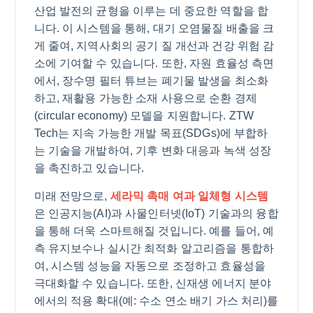
산업 발전의 균형을 이루는 데 중요한 역할을 합
니다. 이 시스템을 통해, 대기 오염물질 배출을 크
게 줄여, 지역사회의 공기 질 개선과 건강 위험 감
소에 기여할 수 있습니다. 또한, 자원 효율성 측면
에서, 장수명 필터 튜브는 폐기물 발생을 최소화
하고, 재활용 가능한 소재 사용으로 순환 경제
(circular economy) 모델을 지원합니다. ZTW
Tech는 지속 가능한 개발 목표(SDGs)에 부합하
는 기술을 개발하여, 기후 변화 대응과 녹색 성장
을 촉진하고 있습니다.
미래 전망으로,
세라믹 촉매 여과 일체형 시스템
은 인공지능(AI)과 사물인터넷(IoT) 기술과의 융합
을 통해 더욱 스마트해질 것입니다. 예를 들어, 예
측 유지보수나 실시간 최적화 알고리즘을 통합하
여, 시스템 성능을 자동으로 조정하고 효율성을
극대화할 수 있습니다. 또한, 신재생 에너지 분야
에서의 적용 확대(예: 수소 연소 배기 가스 처리)를