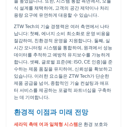
을 높였습니다. 또한, 시스템 통합 측면에서, 모듈
식 설계를 채택하여, 고객의 공간 제약이나 처리
용량 요구에 유연하게 대응할 수 있습니다.
ZTW Tech의 기술 경쟁력은 여러 측면에서 나타
납니다: 첫째, 에너지 소비 최소화로 운영 비용을
절감하며, 친환경적 운영을 지원합니다. 둘째, 실
시간 모니터링 시스템을 통합하여, 원격에서 성능
데이터를 추적하고 예방적 유지보수를 가능하게
합니다. 셋째, 글로벌 표준(예: ISO, CE 인증)을 준
수하는 제품 품질을 유지하여, 신뢰성을 확보하고
있습니다. 이러한 요소들은 ZTW Tech가 단순한
제품 공급을 넘어, 종합적인 기술 컨설팅과 애프
터 서비스를 제공하는 포괄적 파트너십을 구축하
는 데 기여합니다.
환경적 이점과 미래 전망
세라믹 촉매 여과 일체형 시스템
은 환경 보호와