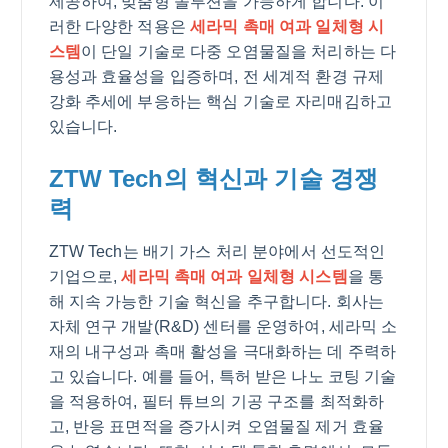
제공하여, 맞춤형 솔루션을 가능하게 합니다. 이
러한 다양한 적용은
세라믹 촉매 여과 일체형 시
스템
이 단일 기술로 다중 오염물질을 처리하는 다
용성과 효율성을 입증하며, 전 세계적 환경 규제
강화 추세에 부응하는 핵심 기술로 자리매김하고
있습니다.
ZTW Tech의 혁신과 기술 경쟁
력
ZTW Tech는 배기 가스 처리 분야에서 선도적인
기업으로,
세라믹 촉매 여과 일체형 시스템
을 통
해 지속 가능한 기술 혁신을 추구합니다. 회사는
자체 연구 개발(R&D) 센터를 운영하여, 세라믹 소
재의 내구성과 촉매 활성을 극대화하는 데 주력하
고 있습니다. 예를 들어, 특허 받은 나노 코팅 기술
을 적용하여, 필터 튜브의 기공 구조를 최적화하
고, 반응 표면적을 증가시켜 오염물질 제거 효율