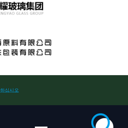
락하십시오