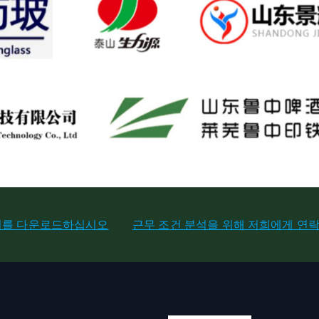
서를 다운로드하십시오
근무 조건 분석을 위해 저희에게 연