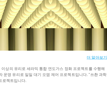
더 알아보기
50개 이상의 유리로 세라믹 통합 연도가스 정화 프로젝트를 수행해
3자 운영 유리로 일일 대기 오염 제어 프로젝트입니다. "쓰촨 과학
 프로젝트입니다.