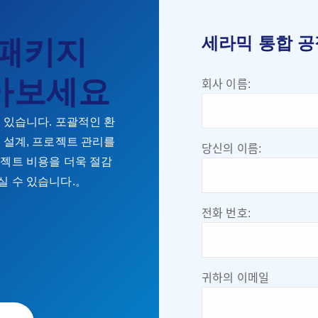
세라믹 통합 공
 패키지
아보세요
회사 이름:
 있습니다. 포괄적인 환
 설계, 프로젝트 관리를
당신의 이름:
로젝트 비용을 더욱 절감
실 수 있습니다.。
전화 번호:
귀하의 이메일