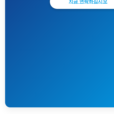
지금 연락하십시오