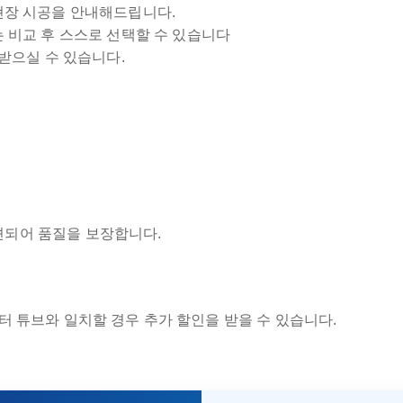
현장 시공을 안내해드립니다.
 비교 후 스스로 선택할 수 있습니다
받으실 수 있습니다.
견되어 품질을 보장합니다.
터 튜브와 일치할 경우 추가 할인을 받을 수 있습니다.