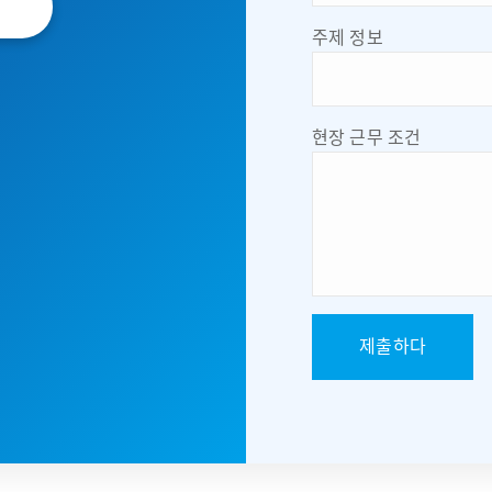
주제 정보
현장 근무 조건