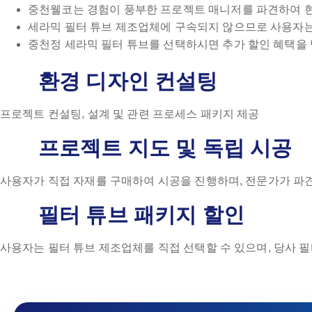
중천웰코는 경험이 풍부한 프로젝트 매니저를 파견하여 
세라믹 필터 튜브 제조업체에 구속되지 않으므로 사용자는
중천정 세라믹 필터 튜브를 선택하시면 추가 할인 혜택을 
환경 디자인 컨설팅
프로젝트 컨설팅, 설계 및 관련 프로세스 패키지 제공
프로젝트 지도 및 독립 시공
사용자가 직접 자재를 구매하여 시공을 진행하며, 전문가가 파
필터 튜브 패키지 할인
사용자는 필터 튜브 제조업체를 직접 선택할 수 있으며, 당사 필