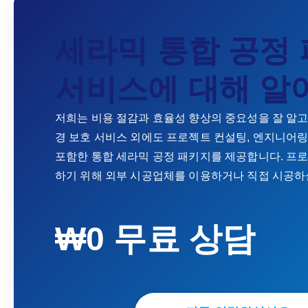
세라믹 통합 공정
서비스에 대해 알
저희는 비용 절감과 효율성 향상의 중요성을 잘 알고
경 보호 서비스 외에도 프로젝트 컨설팅, 엔지니어링
포함한 통합 세라믹 공정 패키지를 제공합니다. 프
하기 위해 외부 시공업체를 이용하거나 직접 시공하
₩0 무료 상담