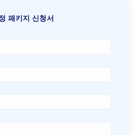
정 패키지 신청서