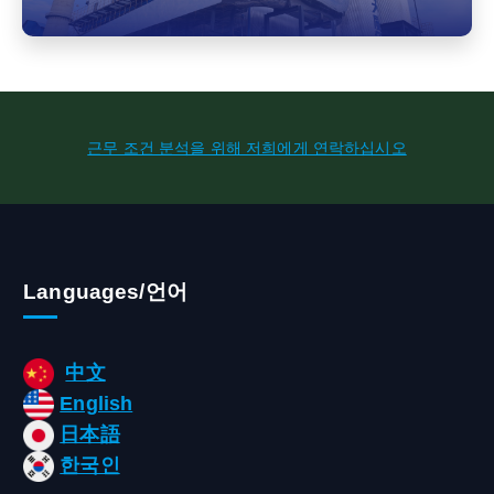
근무 조건 분석을 위해 저희에게 연락하십시오
Languages/언어
中文
English
日本語
한국인