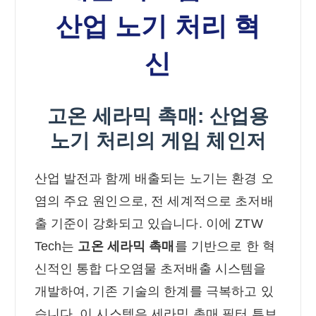
산업 노기 처리 혁
신
고온 세라믹 촉매: 산업용
노기 처리의 게임 체인저
산업 발전과 함께 배출되는 노기는 환경 오
염의 주요 원인으로, 전 세계적으로 초저배
출 기준이 강화되고 있습니다. 이에 ZTW
Tech는
고온 세라믹 촉매
를 기반으로 한 혁
신적인 통합 다오염물 초저배출 시스템을
개발하여, 기존 기술의 한계를 극복하고 있
습니다. 이 시스템은 세라믹 촉매 필터 튜브