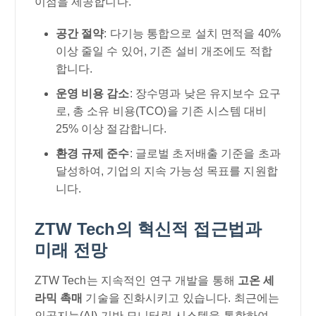
이점을 제공합니다.
공간 절약
: 다기능 통합으로 설치 면적을 40%
이상 줄일 수 있어, 기존 설비 개조에도 적합
합니다.
운영 비용 감소
: 장수명과 낮은 유지보수 요구
로, 총 소유 비용(TCO)을 기존 시스템 대비
25% 이상 절감합니다.
환경 규제 준수
: 글로벌 초저배출 기준을 초과
달성하여, 기업의 지속 가능성 목표를 지원합
니다.
ZTW Tech의 혁신적 접근법과
미래 전망
ZTW Tech는 지속적인 연구 개발을 통해
고온 세
라믹 촉매
기술을 진화시키고 있습니다. 최근에는
인공지능(AI) 기반 모니터링 시스템을 통합하여,