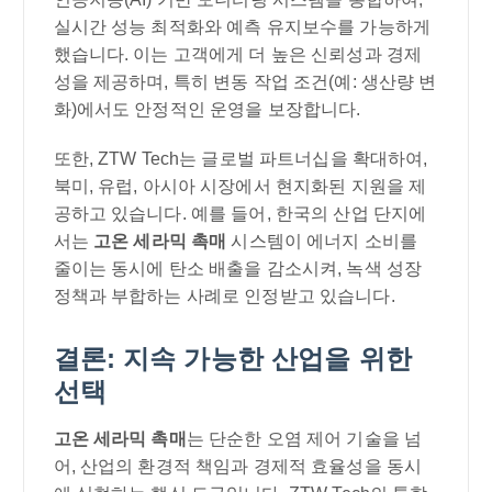
실시간 성능 최적화와 예측 유지보수를 가능하게
했습니다. 이는 고객에게 더 높은 신뢰성과 경제
성을 제공하며, 특히 변동 작업 조건(예: 생산량 변
화)에서도 안정적인 운영을 보장합니다.
또한, ZTW Tech는 글로벌 파트너십을 확대하여,
북미, 유럽, 아시아 시장에서 현지화된 지원을 제
공하고 있습니다. 예를 들어, 한국의 산업 단지에
서는
고온 세라믹 촉매
시스템이 에너지 소비를
줄이는 동시에 탄소 배출을 감소시켜, 녹색 성장
정책과 부합하는 사례로 인정받고 있습니다.
결론: 지속 가능한 산업을 위한
선택
고온 세라믹 촉매
는 단순한 오염 제어 기술을 넘
어, 산업의 환경적 책임과 경제적 효율성을 동시