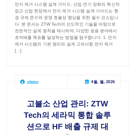
먼지 제거 시스템 설계 가이드: 산업 연기 정화의 혁신적
접근 산업 현장에서 먼지 제거 시스템 설계 가이드는 환
경 규제 준수와 운영 효율성 향상을 위한 필수 요소입니
다. 본 문서는 ZTW Tech의 선도적인 기술을 바탕으로
전문적인 설계 원칙을 제시하며, 다양한 응용 분야에서
초저배출 목표를 달성하는 방법을 탐구합니다. 1. 먼지
제거 시스템의 기본 원리와 설계 고려사항 먼지 제거
[…]
4월, 월, 2026
ztwier
고불소 산업 관리: ZTW
Tech의 세라믹 통합 솔루
션으로 HF 배출 규제 대