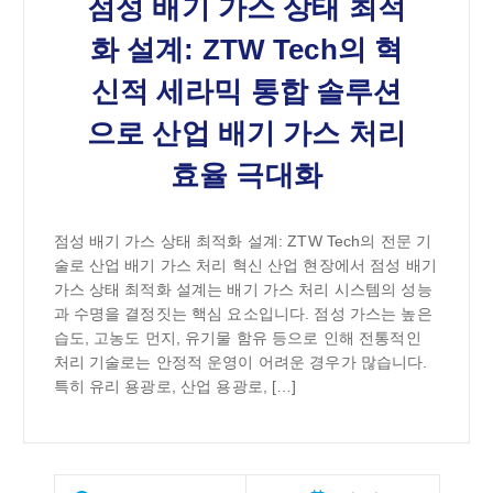
점성 배기 가스 상태 최적
화 설계: ZTW Tech의 혁
신적 세라믹 통합 솔루션
으로 산업 배기 가스 처리
효율 극대화
점성 배기 가스 상태 최적화 설계: ZTW Tech의 전문 기
술로 산업 배기 가스 처리 혁신 산업 현장에서 점성 배기
가스 상태 최적화 설계는 배기 가스 처리 시스템의 성능
과 수명을 결정짓는 핵심 요소입니다. 점성 가스는 높은
습도, 고농도 먼지, 유기물 함유 등으로 인해 전통적인
처리 기술로는 안정적 운영이 어려운 경우가 많습니다.
특히 유리 용광로, 산업 용광로, […]