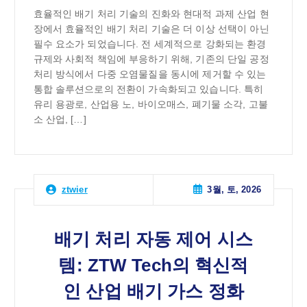
효율적인 배기 처리 기술의 진화와 현대적 과제 산업 현
장에서 효율적인 배기 처리 기술은 더 이상 선택이 아닌
필수 요소가 되었습니다. 전 세계적으로 강화되는 환경
규제와 사회적 책임에 부응하기 위해, 기존의 단일 공정
처리 방식에서 다중 오염물질을 동시에 제거할 수 있는
통합 솔루션으로의 전환이 가속화되고 있습니다. 특히
유리 용광로, 산업용 노, 바이오매스, 폐기물 소각, 고불
소 산업, […]
3월, 토, 2026
ztwier
배기 처리 자동 제어 시스
템: ZTW Tech의 혁신적
인 산업 배기 가스 정화