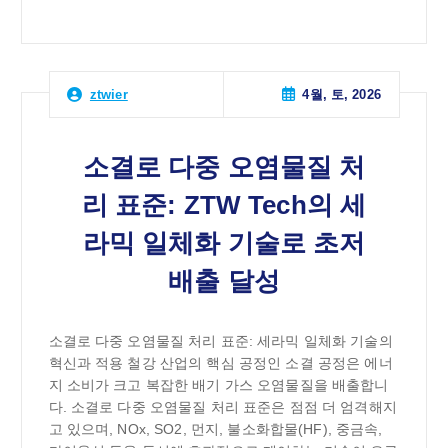
4월, 토, 2026
ztwier
소결로 다중 오염물질 처
리 표준: ZTW Tech의 세
라믹 일체화 기술로 초저
배출 달성
소결로 다중 오염물질 처리 표준: 세라믹 일체화 기술의
혁신과 적용 철강 산업의 핵심 공정인 소결 공정은 에너
지 소비가 크고 복잡한 배기 가스 오염물질을 배출합니
다. 소결로 다중 오염물질 처리 표준은 점점 더 엄격해지
고 있으며, NOx, SO2, 먼지, 불소화합물(HF), 중금속,