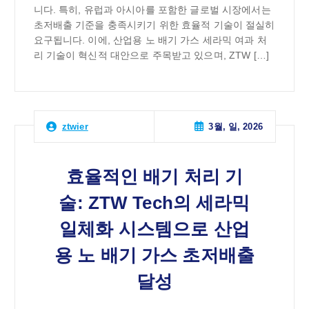
니다. 특히, 유럽과 아시아를 포함한 글로벌 시장에서는
초저배출 기준을 충족시키기 위한 효율적 기술이 절실히
요구됩니다. 이에, 산업용 노 배기 가스 세라믹 여과 처
리 기술이 혁신적 대안으로 주목받고 있으며, ZTW […]
3월, 일, 2026
ztwier
효율적인 배기 처리 기
술: ZTW Tech의 세라믹
일체화 시스템으로 산업
용 노 배기 가스 초저배출
달성