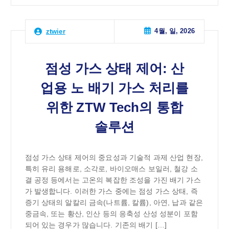
4월, 일, 2026
ztwier
점성 가스 상태 제어: 산
업용 노 배기 가스 처리를
위한 ZTW Tech의 통합
솔루션
점성 가스 상태 제어의 중요성과 기술적 과제 산업 현장,
특히 유리 용해로, 소각로, 바이오매스 보일러, 철강 소
결 공정 등에서는 고온의 복잡한 조성을 가진 배기 가스
가 발생합니다. 이러한 가스 중에는 점성 가스 상태, 즉
증기 상태의 알칼리 금속(나트륨, 칼륨), 아연, 납과 같은
중금속, 또는 황산, 인산 등의 응축성 산성 성분이 포함
되어 있는 경우가 많습니다. 기존의 배기 […]