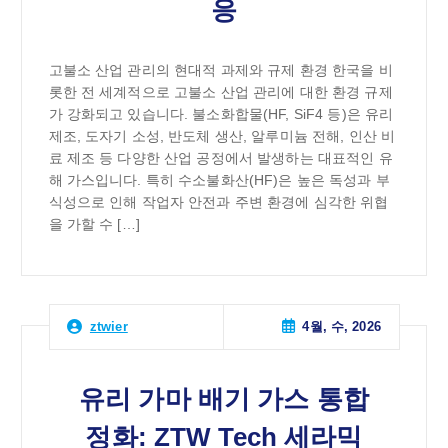
응
고불소 산업 관리의 현대적 과제와 규제 환경 한국을 비
롯한 전 세계적으로 고불소 산업 관리에 대한 환경 규제
가 강화되고 있습니다. 불소화합물(HF, SiF4 등)은 유리
제조, 도자기 소성, 반도체 생산, 알루미늄 전해, 인산 비
료 제조 등 다양한 산업 공정에서 발생하는 대표적인 유
해 가스입니다. 특히 수소불화산(HF)은 높은 독성과 부
식성으로 인해 작업자 안전과 주변 환경에 심각한 위협
을 가할 수 […]
4월, 수, 2026
ztwier
유리 가마 배기 가스 통합
정화: ZTW Tech 세라믹