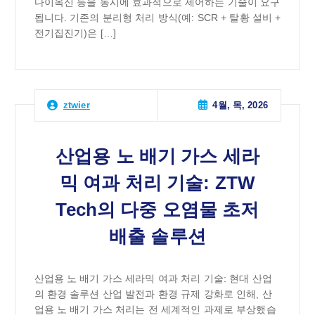
다이옥신 등을 동시에 효과적으로 제어하는 기술이 요구
됩니다. 기존의 분리형 처리 방식(예: SCR + 탈황 설비 +
전기집진기)은 […]
4월, 목, 2026
ztwier
산업용 노 배기 가스 세라
믹 여과 처리 기술: ZTW
Tech의 다중 오염물 초저
배출 솔루션
산업용 노 배기 가스 세라믹 여과 처리 기술: 현대 산업
의 환경 솔루션 산업 발전과 환경 규제 강화로 인해, 산
업용 노 배기 가스 처리는 전 세계적인 과제로 부상했습