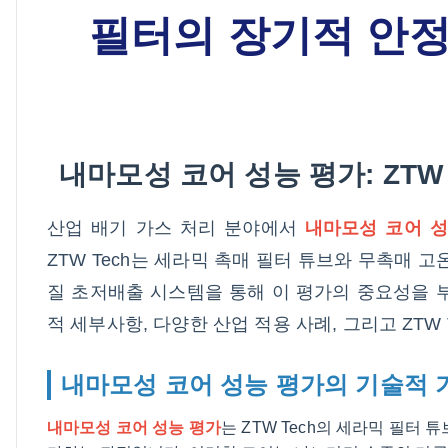
필터의 장기적 안정
내마모성 코어 성능 평가: ZTW
산업 배기 가스 처리 분야에서
내마모성 코어 성
ZTW Tech는 세라믹 촉매 필터 튜브와 무촉매 
질 초저배출 시스템을 통해 이 평가의 중요성을 
적 세부사항, 다양한 산업 적용 사례, 그리고 ZT
내마모성 코어 성능 평가의 기술적 
내마모성 코어 성능 평가
는 ZTW Tech의 세라믹 필터