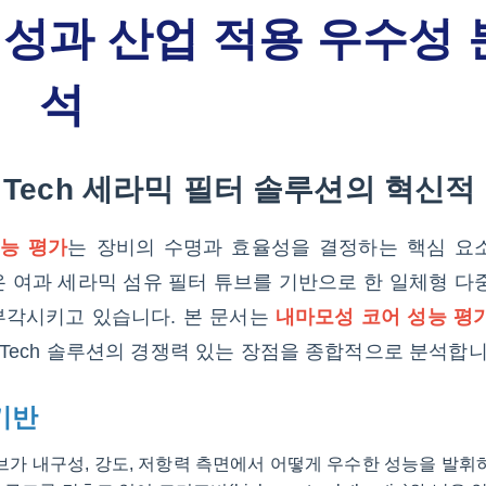
성과 산업 적용 우수성 
석
 Tech 세라믹 필터 솔루션의 혁신적
능 평가
는 장비의 수명과 효율성을 결정하는 핵심 요
고온 여과 세라믹 섬유 필터 튜브를 기반으로 한 일체형 다
부각시키고 있습니다. 본 문서는
내마모성 코어 성능 평
W Tech 솔루션의 경쟁력 있는 장점을 종합적으로 분석합니
기반
 튜브가 내구성, 강도, 저항력 측면에서 어떻게 우수한 성능을 발휘