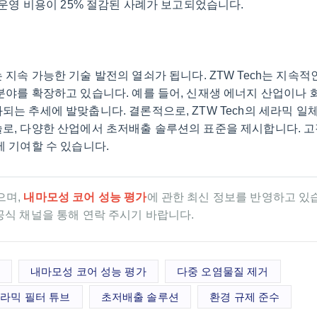
 운영 비용이 25% 절감된 사례가 보고되었습니다.
 지속 가능한 기술 발전의 열쇠가 됩니다. ZTW Tech는 지속적
분야를 확장하고 있습니다. 예를 들어, 신재생 에너지 산업이나 
되는 추세에 발맞춥니다. 결론적으로, ZTW Tech의 세라믹 일
술로, 다양한 산업에서 초저배출 솔루션의 표준을 제시합니다. 
에 기여할 수 있습니다.
으며,
내마모성 코어 성능 평가
에 관한 최신 정보를 반영하고 있
h 공식 채널을 통해 연락 주시기 바랍니다.
내마모성 코어 성능 평가
다중 오염물질 제거
라믹 필터 튜브
초저배출 솔루션
환경 규제 준수