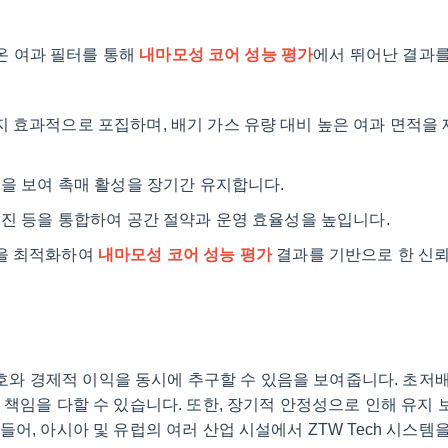
고온 여과 필터를 통해
내마모성 코어 성능 평가
에서 뛰어난 결과
 효과적으로 포집하며, 배기 가스 유량 대비 높은 여과 면적을
성을 보여 촉매 활성을 장기간 유지합니다.
집진 등을 통합하여 공간 절약과 운영 효율성을 높입니다.
템을 최적화하여
내마모성 코어 성능 평가
결과를 기반으로 한 신
 보호와 경제적 이익을 동시에 추구할 수 있음을 보여줍니다. 초저
책임을 다할 수 있습니다. 또한, 장기적 안정성으로 인해 유지 
어, 아시아 및 유럽의 여러 산업 시설에서 ZTW Tech 시스템