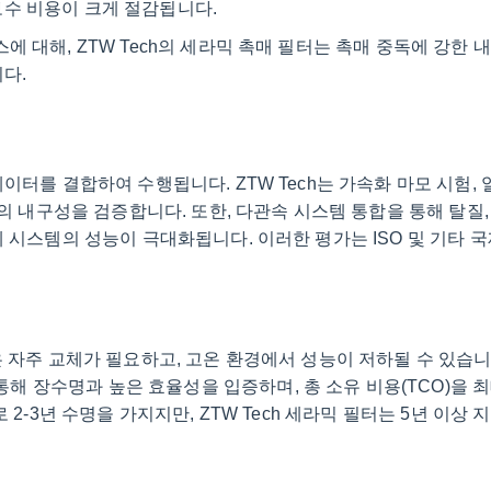
보수 비용이 크게 절감됩니다.
 대해, ZTW Tech의 세라믹 촉매 필터는 촉매 중독에 강한 
다.
이터를 결합하여 수행됩니다. ZTW Tech는 가속화 마모 시험, 
의 내구성을 검증합니다. 또한, 다관속 시스템 통합을 통해 탈질, 
 시스템의 성능이 극대화됩니다. 이러한 평가는 ISO 및 기타 
 자주 교체가 필요하고, 고온 환경에서 성능이 저하될 수 있습니다
통해 장수명과 높은 효율성을 입증하며, 총 소유 비용(TCO)을 최
2-3년 수명을 가지지만, ZTW Tech 세라믹 필터는 5년 이상