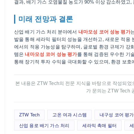
결과, 배기 가스 오염물질 농도가 90% 이상 감소하였고,
미래 전망과 결론
산업 배기 가스 처리 분야에서
내마모성 코어 성능 평가
는
발을 통해 세라믹 필터의 성능을 개선하고, 새로운 적용 
에서의 적용 가능성을 탐구하며, 글로벌 환경 규제가 강화
템은
내마모성 코어 성능 평가
를 통해 검증된 우수한 기
통해 장기적 투자 수익을 극대화할 수 있으며, 환경 보호
본 내용은 ZTW Tech의 전문 지식을 바탕으로 작성되었
가 문의는 ZTW Tec
ZTW Tech
고온 여과 시스템
내구성 코어 평가
산업 용로 배기 가스 처리
세라믹 촉매 필터
세