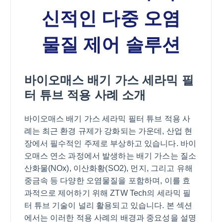
신적인 다중 오염
물질 제어 솔루션
바이오매스 배기 가스 세라믹 필
터 튜브 적용 사례 소개
바이오매스 배기 가스 세라믹 필터 튜브 적용 사
례는 최근 환경 규제가 강화되는 가운데, 산업 현
장에서 필수적인 주제로 부상하고 있습니다. 바이
오매스 연소 과정에서 발생하는 배기 가스는 질소
산화물(NOx), 이산화황(SO2), 먼지, 그리고 유해
중금속 등 다양한 오염물질을 포함하며, 이를 효
과적으로 제어하기 위해 ZTW Tech의 세라믹 필
터 튜브 기술이 널리 활용되고 있습니다. 본 섹션
에서는 이러한 적용 사례의 배경과 중요성을 설명