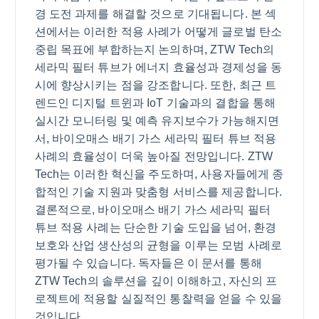
경 도전 과제를 해결할 것으로 기대됩니다. 본 섹
션에서는 이러한 적용 사례가 어떻게 글로벌 탄소
중립 목표에 부합하는지 논의하며, ZTW Tech의
세라믹 필터 튜브가 에너지 효율성과 경제성을 동
시에 향상시키는 점을 강조합니다. 또한, 최근 트
렌드인 디지털 트윈과 IoT 기술과의 결합을 통해
실시간 모니터링 및 예측 유지보수가 가능해지면
서, 바이오매스 배기 가스 세라믹 필터 튜브 적용
사례의 효율성이 더욱 높아질 전망입니다. ZTW
Tech는 이러한 혁신을 주도하며, 사용자들에게 종
합적인 기술 지원과 맞춤형 서비스를 제공합니다.
결론적으로, 바이오매스 배기 가스 세라믹 필터
튜브 적용 사례는 단순한 기술 도입을 넘어, 환경
보호와 산업 생산성의 균형을 이루는 모범 사례로
평가될 수 있습니다. 독자들은 이 문서를 통해
ZTW Tech의 솔루션을 깊이 이해하고, 자신의 프
로젝트에 적용할 실질적인 통찰력을 얻을 수 있을
것입니다.