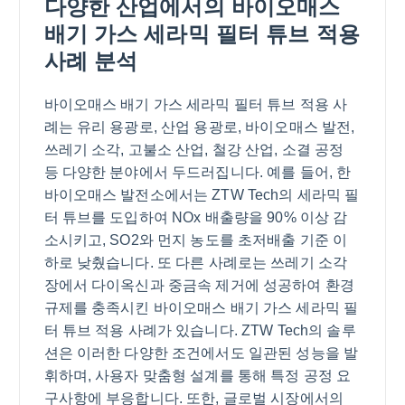
다양한 산업에서의 바이오매스
배기 가스 세라믹 필터 튜브 적용
사례 분석
바이오매스 배기 가스 세라믹 필터 튜브 적용 사
례는 유리 용광로, 산업 용광로, 바이오매스 발전,
쓰레기 소각, 고불소 산업, 철강 산업, 소결 공정
등 다양한 분야에서 두드러집니다. 예를 들어, 한
바이오매스 발전소에서는 ZTW Tech의 세라믹 필
터 튜브를 도입하여 NOx 배출량을 90% 이상 감
소시키고, SO2와 먼지 농도를 초저배출 기준 이
하로 낮췄습니다. 또 다른 사례로는 쓰레기 소각
장에서 다이옥신과 중금속 제거에 성공하여 환경
규제를 충족시킨 바이오매스 배기 가스 세라믹 필
터 튜브 적용 사례가 있습니다. ZTW Tech의 솔루
션은 이러한 다양한 조건에서도 일관된 성능을 발
휘하며, 사용자 맞춤형 설계를 통해 특정 공정 요
구사항에 부응합니다. 또한, 글로벌 시장에서의