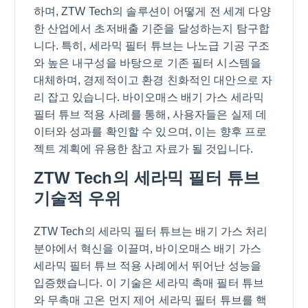
하며, ZTW Tech의 솔루션이 어떻게 전 세계 다양
한 산업에서 초저배출 기준을 달성하는지 탐구합
니다. 특히, 세라믹 필터 튜브는 나노급 기공 구조
와 높은 내구성을 바탕으로 기존 필터 시스템을
대체하며, 경제적이고 환경 친화적인 대안으로 자
리 잡고 있습니다. 바이오매스 배기 가스 세라믹
필터 튜브 적용 사례를 통해, 사용자들은 실제 데
이터와 성과를 확인할 수 있으며, 이는 향후 프로
젝트 계획에 유용한 참고 자료가 될 것입니다.
ZTW Tech의 세라믹 필터 튜브
기술적 우위
ZTW Tech의 세라믹 필터 튜브는 배기 가스 처리
분야에서 혁신을 이끌며, 바이오매스 배기 가스
세라믹 필터 튜브 적용 사례에서 뛰어난 성능을
입증했습니다. 이 기술은 세라믹 촉매 필터 튜브
와 무촉매 고온 먼지 제어 세라믹 필터 튜브를 핵