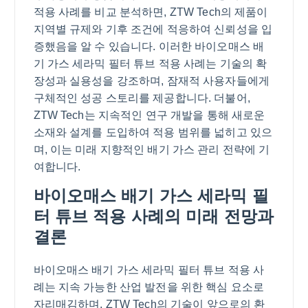
적용 사례를 비교 분석하면, ZTW Tech의 제품이
지역별 규제와 기후 조건에 적응하여 신뢰성을 입
증했음을 알 수 있습니다. 이러한 바이오매스 배
기 가스 세라믹 필터 튜브 적용 사례는 기술의 확
장성과 실용성을 강조하며, 잠재적 사용자들에게
구체적인 성공 스토리를 제공합니다. 더불어,
ZTW Tech는 지속적인 연구 개발을 통해 새로운
소재와 설계를 도입하여 적용 범위를 넓히고 있으
며, 이는 미래 지향적인 배기 가스 관리 전략에 기
여합니다.
바이오매스 배기 가스 세라믹 필
터 튜브 적용 사례의 미래 전망과
결론
바이오매스 배기 가스 세라믹 필터 튜브 적용 사
례는 지속 가능한 산업 발전을 위한 핵심 요소로
자리매김하며, ZTW Tech의 기술이 앞으로의 환