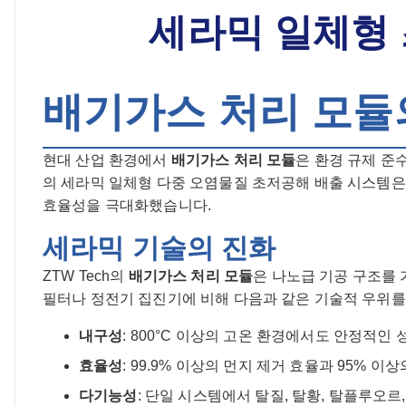
세라믹 일체형
배기가스 처리 모듈
현대 산업 환경에서
배기가스 처리 모듈
은 환경 규제 준수
의 세라믹 일체형 다중 오염물질 초저공해 배출 시스템은
효율성을 극대화했습니다.
세라믹 기술의 진화
ZTW Tech의
배기가스 처리 모듈
은 나노급 기공 구조를 
필터나 정전기 집진기에 비해 다음과 같은 기술적 우위를
내구성
: 800°C 이상의 고온 환경에서도 안정적인 
효율성
: 99.9% 이상의 먼지 제거 효율과 95% 이상
다기능성
: 단일 시스템에서 탈질, 탈황, 탈플루오르