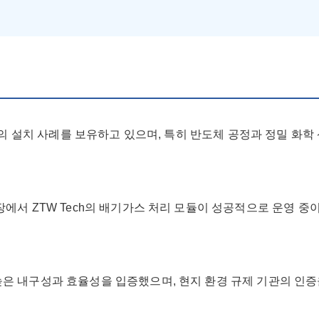
이상의 설치 사례를 보유하고 있으며, 특히 반도체 공정과 정밀 화
에서 ZTW Tech의 배기가스 처리 모듈이 성공적으로 운영 중이
높은 내구성과 효율성을 입증했으며, 현지 환경 규제 기관의 인