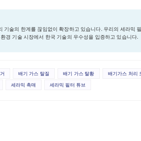
처리 기술의 한계를 끊임없이 확장하고 있습니다. 우리의 세라믹 
벌 환경 기술 시장에서 한국 기술의 우수성을 입증하고 있습니다.
제거
배기 가스 탈질
배기 가스 탈황
배기가스 처리 
세라믹 촉매
세라믹 필터 튜브