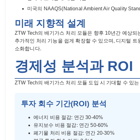
미국의 NAAQS(National Ambient Air Quality Stan
미래 지향적 설계
ZTW Tech의 배기가스 처리 모듈은 향후 10년간 예
추가적인 처리 기능을 쉽게 확장할 수 있으며, 디지털 트
소화합니다.
경제성 분석과 ROI
ZTW Tech의 배기가스 처리 모듈 도입 시 기대할 수 있
투자 회수 기간(ROI) 분석
에너지 비용 절감: 연간 30-40%
유지보수 비용 절감: 연간 50-60%
폐기물 처리 비용 절감: 연간 20-30%