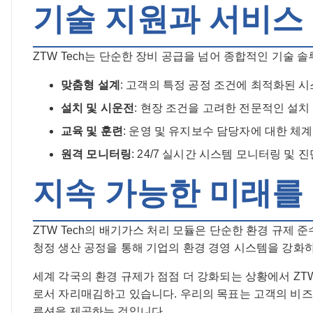
기술 지원과 서비스
ZTW Tech는 단순한 장비 공급을 넘어 종합적인 기술 
맞춤형 설계
: 고객의 특정 공정 조건에 최적화된 
설치 및 시운전
: 현장 조건을 고려한 전문적인 설치
교육 및 훈련
: 운영 및 유지보수 담당자에 대한 체
원격 모니터링
: 24/7 실시간 시스템 모니터링 및 
지속 가능한 미래를
ZTW Tech의 배기가스 처리 모듈은 단순한 환경 규제
청정 생산 공정을 통해 기업의 환경 경영 시스템을 강화하고
세계 각국의 환경 규제가 점점 더 강화되는 상황에서 ZT
로서 자리매김하고 있습니다. 우리의 목표는 고객의 비즈니
루션을 제공하는 것입니다.