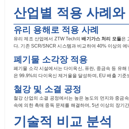
산업별 적용 사례와
유리 용해로 적용 사례
유리 제조 산업에서 ZTW Tech의
배기가스 처리 모듈
은 
다. 기존 SCR/SNCR 시스템과 비교하여 40% 이상의
폐기물 소각장 적용
폐기물 소각 시설에서는 다이옥신, 퓨란, 중금속 등 유해 
은 99.9%의 다이옥신 제거율을 달성하며, EU 배출 기
철강 및 소결 공정
철강 산업의 소결 공정에서는 높은 농도의 먼지와 중금속이
속에 의한 촉매 중독 문제를 해결하며, 5년 이상의 장기
기술적 비교 분석