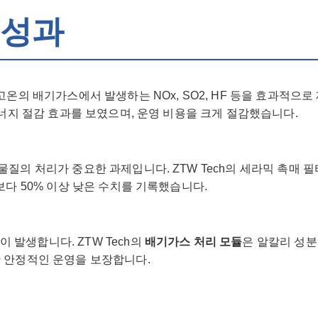
 성과
고온의 배기가스에서 발생하는 NOx, SO2, HF 등을 효과적으
 에너지 절감 효과를 보였으며, 운영 비용을 크게 절감했습니다.
물질의 처리가 중요한 과제입니다. ZTW Tech의 세라믹 촉매 
준보다 50% 이상 낮은 수치를 기록했습니다.
 발생합니다. ZTW Tech의
배기가스 처리 모듈
은 알칼리 성분
간 안정적인 운영을 보장합니다.