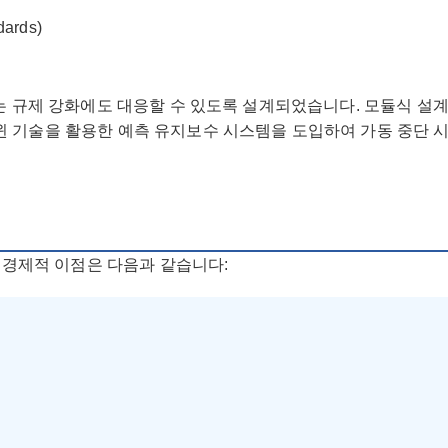
dards)
상되는 규제 강화에도 대응할 수 있도록 설계되었습니다. 모듈식 설
윈 기술을 활용한 예측 유지보수 시스템을 도입하여 가동 중단 
는 경제적 이점은 다음과 같습니다: