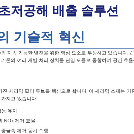
 초저공해 배출 솔루션
의 기술적 혁신
와 지속 가능한 발전을 위한 핵심 요소로 부상하고 있습니다. ZTW
 기존의 여러 개별 처리 장치를 단일 모듈로 통합하여 공간 효
가진 세라믹 필터 튜브를 핵심으로 합니다. 이 세라믹 소재는 기
 가지고 있습니다:
성능 유지
의 NOx 제거 효율
, 중금속 제거 동시 수행