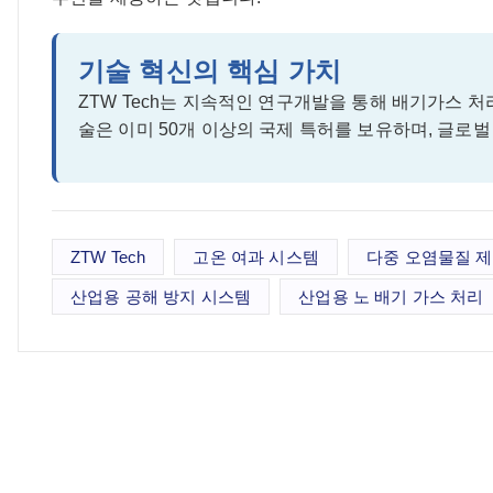
기술 혁신의 핵심 가치
ZTW Tech는 지속적인 연구개발을 통해 배기가스 
술은 이미 50개 이상의 국제 특허를 보유하며, 글로
ZTW Tech
고온 여과 시스템
다중 오염물질 
산업용 공해 방지 시스템
산업용 노 배기 가스 처리