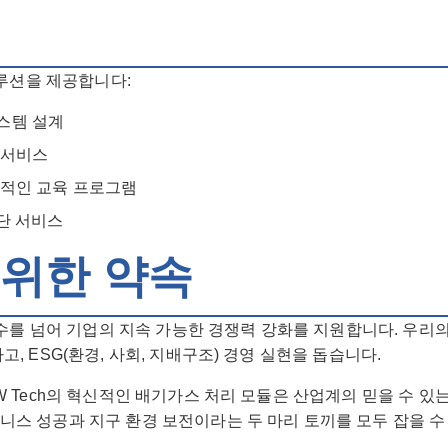
솔루션을 제공합니다:
시스템 설계
 서비스
계적인 교육 프로그램
진단 서비스
 위한 약속
 준수를 넘어 기업의 지속 가능한 경쟁력 강화를 지원합니다. 우리
, ESG(환경, 사회, 지배구조) 경영 실현을 돕습니다.
W Tech의 혁신적인 배기가스 처리 모듈은 산업계의 믿을 수 있
스 성공과 지구 환경 보전이라는 두 마리 토끼를 모두 잡을 수