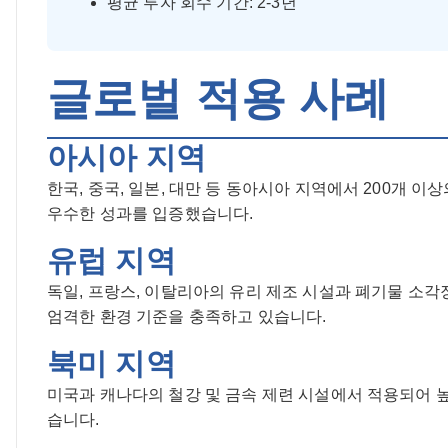
평균 투자 회수 기간: 2-3년
글로벌 적용 사례
아시아 지역
한국, 중국, 일본, 대만 등 동아시아 지역에서 200개 
우수한 성과를 입증했습니다.
유럽 지역
독일, 프랑스, 이탈리아의 유리 제조 시설과 폐기물 소각장
엄격한 환경 기준을 충족하고 있습니다.
북미 지역
미국과 캐나다의 철강 및 금속 제련 시설에서 적용되어 
습니다.