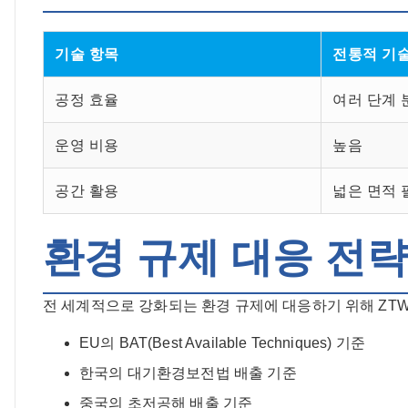
기술 항목
전통적 기
공정 효율
여러 단계 
운영 비용
높음
공간 활용
넓은 면적 
환경 규제 대응 전략
전 세계적으로 강화되는 환경 규제에 대응하기 위해 ZTW 
EU의 BAT(Best Available Techniques) 기준
한국의 대기환경보전법 배출 기준
중국의 초저공해 배출 기준