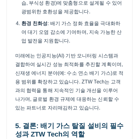
습, 부식성 환경)에 맞춤형으로 설계될 수 있어
광범위한 호환성을 제공합니다.
환경 친화성
: 배기 가스 정화 효율을 극대화하
여 대기 오염 감소에 기여하며, 지속 가능한 산
업 발전을 지원합니다.
미래에는 인공지능(AI) 기반 모니터링 시스템과
결합하여 실시간 성능 최적화를 추진할 계획이며,
신재생 에너지 분야(예: 수소 연소 배기 가스)로 적
용 범위를 확장하고 있습니다. ZTW Tech는 고객
과의 협력을 통해 지속적인 기술 개선을 이루어
나가며, 글로벌 환경 규제에 대응하는 신뢰할 수
있는 파트너로 자리매김하고 있습니다.
5. 결론: 배기 가스 탈질 설비의 필수
성과 ZTW Tech의 역할