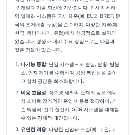
구 개발과 기술 혁신에 기반합니다. 회사의 세라
믹 일체화 시스템은 국제 표준(예: EU의 BREF, 중
국의 초저배출 규정)을 준수하며, 다양한 지역(예:
한국, 동남아시아, 유럽)에서 성공적으로 설치되
었습니다. 경쟁사 대비 주요 장점으로는 다음과
같은 점들이 있습니다.
다기능 통합
: 단일 시스템으로 탈질, 탈황, 탈불
소, 먼지 제거를 수행하여 공정 복잡성을 줄이
고 설치 공간을 최소화합니다.
비용 효율성
: 장수명 세라믹 소재와 낮은 에너
지 소비로 장기적인 운영 비용을 절감하며, 기
존 백필터, 전기 집진기, SCR 시스템을 대체할
수 있는 경제적 대안입니다.
유연한 적용
: 다양한 산업과 조건(예: 고온, 고