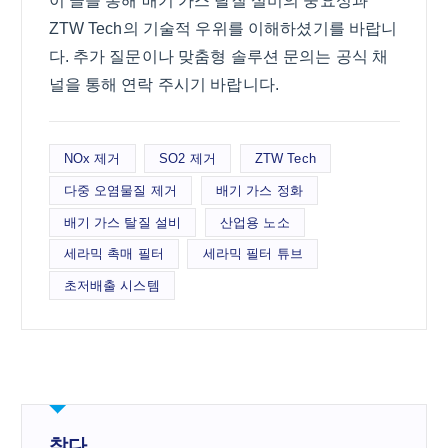
이 글을 통해 배기 가스 탈질 설비의 중요성과
ZTW Tech의 기술적 우위를 이해하셨기를 바랍니
다. 추가 질문이나 맞춤형 솔루션 문의는 공식 채
널을 통해 연락 주시기 바랍니다.
NOx 제거
SO2 제거
ZTW Tech
다중 오염물질 제거
배기 가스 정화
배기 가스 탈질 설비
산업용 노소
세라믹 촉매 필터
세라믹 필터 튜브
초저배출 시스템
찾다