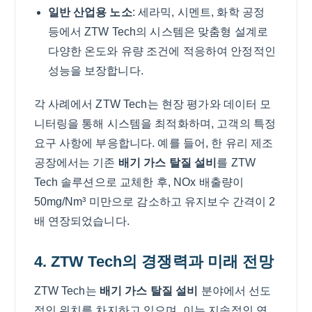
일반 산업용 노소
: 세라믹, 시멘트, 화학 공정
등에서 ZTW Tech의 시스템은 맞춤형 설계로
다양한 온도와 유량 조건에 적응하여 안정적인
성능을 보장합니다.
각 사례에서 ZTW Tech는 현장 평가와 데이터 모
니터링을 통해 시스템을 최적화하며, 고객의 특정
요구 사항에 부응합니다. 예를 들어, 한 유리 제조
공장에서는 기존
배기 가스 탈질 설비
를 ZTW
Tech 솔루션으로 교체한 후, NOx 배출량이
50mg/Nm³ 미만으로 감소하고 유지보수 간격이 2
배 연장되었습니다.
4. ZTW Tech의 경쟁력과 미래 전망
ZTW Tech는
배기 가스 탈질 설비
분야에서 선도
적인 위치를 차지하고 있으며, 이는 지속적인 연