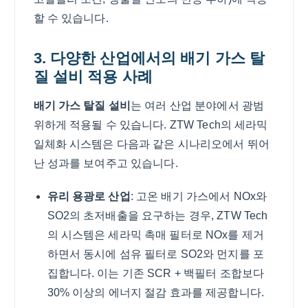
할 수 있습니다.
3. 다양한 산업에서의 배기 가스 탈
질 설비 적용 사례
배기 가스 탈질 설비
는 여러 산업 분야에서 광범
위하게 적용될 수 있습니다. ZTW Tech의 세라믹
일체화 시스템은 다음과 같은 시나리오에서 뛰어
난 성과를 보여주고 있습니다.
유리 용광로 산업
: 고온 배기 가스에서 NOx와
SO2의 초저배출을 요구하는 경우, ZTW Tech
의 시스템은 세라믹 촉매 필터로 NOx를 제거
하면서 동시에 섬유 필터로 SO2와 먼지를 포
집합니다. 이는 기존 SCR + 백필터 조합보다
30% 이상의 에너지 절감 효과를 제공합니다.