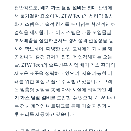
전반적으로,
배기 가스 탈질 설비
는 현대 산업에
서 불가결한 요소이며, ZTW Tech의 세라믹 일체
화 시스템은 기술적 한계를 뛰어넘는 혁신적인 해
결책을 제시합니다. 이 시스템은 다중 오염물질
초저배출을 실현하면서도 경제성과 안정성을 동
시에 확보하여, 다양한 산업 고객에게 가치를 제
공합니다. 환경 규제가 점점 더 엄격해지는 오늘
날, ZTW Tech의 솔루션은 산업 배기 가스 관리의
새로운 표준을 정립하고 있으며, 지속 가능한 미
래를 위한 핵심 기술로 주목받고 있습니다. 고객
은 맞춤형 상담을 통해 자사 시설에 최적화된
배
기 가스 탈질 설비
를 도입할 수 있으며, ZTW Tech
는 전 세계적인 네트워크를 통해 기술 지원과 사
후 관리를 제공하고 있습니다.