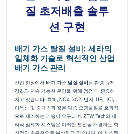
질 초저배출 솔루
션 구현
배기 가스 탈질 설비: 세라믹
일체화 기술로 혁신적인 산업
배기 가스 관리
산업 현장에서
배기 가스 탈질 설비
는 환경 규제
강화와 지속 가능한 운영을 위해 점점 더 중요해
지고 있습니다. 특히, NOx, SO2, 먼지, HF, HCl,
이독신 및 중금속과 같은 다중 오염물질을 효과적
으로 제거하는 기술이 요구되며, ZTW Tech의 세
라믹 일체화 시스템은 이러한 도전을 해결하는 혁
신적인 솔루션으로 부상하고 있습니다. 이 시스템