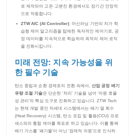
로 제작되어 고온·고분진 환경에서도 장기간 안정적
으로 작동합니다.
ZTW AIC (AI Controller)
: 머신러닝 기반의 자가 학
습형 제어 알고리즘을 탑재한 독자적인 제어기로, 공
정 데이터를 지속적으로 학습하여 최적의 제어 로직
을 진화시킵니다.
미래 전망: 지속 가능성을 위
한 필수 기술
탄소 중립과 순환 경제로의 전환 속에서,
산업 공정 배기
유량 조절 기술
은 단순한 '처리' 기술을 넘어 '자원 효율
성 관리'의 핵심 도구로 진화하고 있습니다. ZTW Tech
는 현재 개발 중인 차세대 시스템에서는 배기 열 회수
(Heat Recovery) 시스템, 탄소 포집 및 활용(CCU) 프로
세스와의 통합 제어를 목표로 하고 있습니다. 이를 통해
배기 가스를 '폐기물'이 아닌 '잠재적 자원'으로 인식하