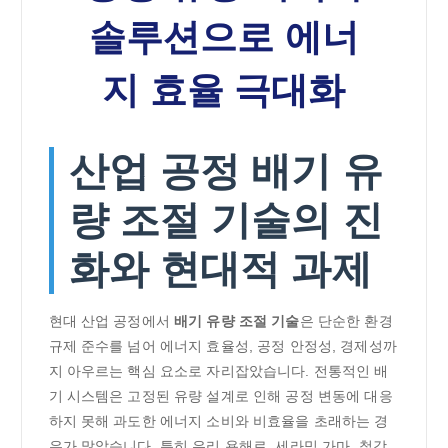
솔루션으로 에너
지 효율 극대화
산업 공정 배기 유
량 조절 기술의 진
화와 현대적 과제
현대 산업 공정에서
배기 유량 조절 기술
은 단순한 환경
규제 준수를 넘어 에너지 효율성, 공정 안정성, 경제성까
지 아우르는 핵심 요소로 자리잡았습니다. 전통적인 배
기 시스템은 고정된 유량 설계로 인해 공정 변동에 대응
하지 못해 과도한 에너지 소비와 비효율을 초래하는 경
우가 많았습니다. 특히 유리 용해로, 세라믹 가마, 철강