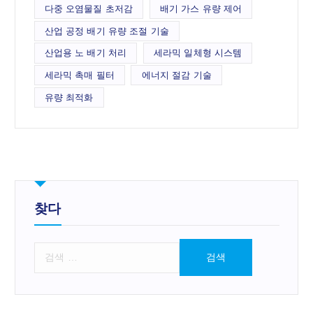
다중 오염물질 초저감
배기 가스 유량 제어
산업 공정 배기 유량 조절 기술
산업용 노 배기 처리
세라믹 일체형 시스템
세라믹 촉매 필터
에너지 절감 기술
유량 최적화
찾다
검
색
: