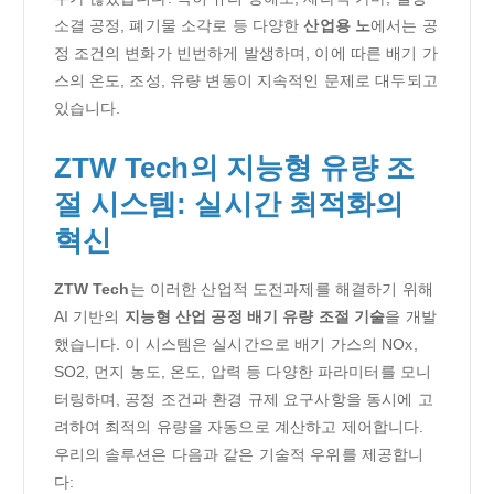
소결 공정, 폐기물 소각로 등 다양한
산업용 노
에서는 공
정 조건의 변화가 빈번하게 발생하며, 이에 따른 배기 가
스의 온도, 조성, 유량 변동이 지속적인 문제로 대두되고
있습니다.
ZTW Tech의 지능형 유량 조
절 시스템: 실시간 최적화의
혁신
ZTW Tech
는 이러한 산업적 도전과제를 해결하기 위해
AI 기반의
지능형 산업 공정 배기 유량 조절 기술
을 개발
했습니다. 이 시스템은 실시간으로 배기 가스의 NOx,
SO2, 먼지 농도, 온도, 압력 등 다양한 파라미터를 모니
터링하며, 공정 조건과 환경 규제 요구사항을 동시에 고
려하여 최적의 유량을 자동으로 계산하고 제어합니다.
우리의 솔루션은 다음과 같은 기술적 우위를 제공합니
다: