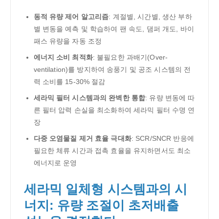
동적 유량 제어 알고리즘
: 계절별, 시간별, 생산 부하
별 변동을 예측 및 학습하여 팬 속도, 댐퍼 개도, 바이
패스 유량을 자동 조정
에너지 소비 최적화
: 불필요한 과배기(Over-
ventilation)를 방지하여 송풍기 및 공조 시스템의 전
력 소비를 15-30% 절감
세라믹 필터 시스템과의 완벽한 통합
: 유량 변동에 따
른 필터 압력 손실을 최소화하여 세라믹 필터 수명 연
장
다중 오염물질 제거 효율 극대화
: SCR/SNCR 반응에
필요한 체류 시간과 접촉 효율을 유지하면서도 최소
에너지로 운영
세라믹 일체형 시스템과의 시
너지: 유량 조절이 초저배출