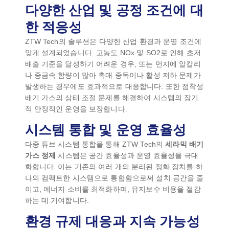
다양한 산업 및 공정 조건에 대
한 적응성
ZTW Tech의 솔루션은 다양한 산업 환경과 운영 조건에
맞게 설계되었습니다. 고농도 NOx 및 SO2로 인해 초저
배출 기준을 달성하기 어려운 경우, 또는 먼지에 알칼리
나 중금속 함량이 많아 촉매 중독이나 활성 저하 문제가
발생하는 경우에도 효과적으로 대응합니다. 또한 점착성
배기 가스의 상태 조절 문제를 해결하여 시스템의 장기
적 안정적인 운영을 보장합니다.
시스템 통합 및 운영 효율성
다중 튜브 시스템 통합을 통해 ZTW Tech의
세라믹 배기
가스 정제
시스템은 공간 효율성과 운영 효율성을 극대
화합니다. 이는 기존의 여러 개의 분리된 정화 장치를 하
나의 컴팩트한 시스템으로 통합함으로써 설치 공간을 줄
이고, 에너지 소비를 최적화하며, 유지보수 비용을 절감
하는 데 기여합니다.
환경 규제 대응과 지속 가능성