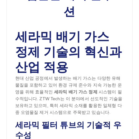
션
세라믹 배기 가스
정제 기술의 혁신과
산업 적용
현대 산업 공정에서 발생하는 배기 가스는 다양한 유해
물질을 포함하고 있어 환경 규제 준수와 지속 가능한 운
영을 위해 효율적인
세라믹 배기 가스 정제
시스템이 필
수적입니다. ZTW Tech는 이 분야에서 선도적인 기술을
보유하고 있으며, 특히 세라믹 소재를 활용한 일체형 다
중 오염물질 제거 시스템으로 주목받고 있습니다.
세라믹 필터 튜브의 기술적 우
수성