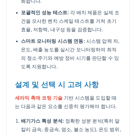
화합니다.
포괄적인 성능 테스트:
각 배치 제품은 실제 조
건을 모사한 벤치 스케일 테스트를 거쳐 초기
효율, 저항력, 내구성 등을 검증합니다.
스마트 모니터링 시스템 연동:
시스템 압력 차,
온도, 배출 농도를 실시간 모니터링하여 최적
의 청소 주기와 예방 정비 시기를 판단할 수 있
도록 지원합니다.
설계 및 선택 시 고려 사항
세라믹 촉매 코팅 기술
기반 시스템을 도입할 때
는 다음과 같은 요소를 신중히 평가해야 합니다.
배기가스 특성 분석:
정확한 성분 분석(특히 알
칼리 금속, 중금속, 염소, 불소 농도), 온도 범위,