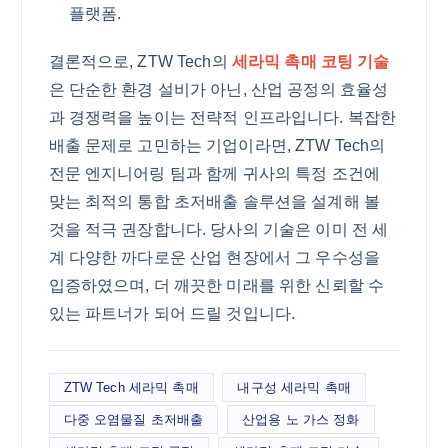
플랫폼.
결론적으로, ZTW Tech의
세라믹 촉매 코팅 기술
은 단순한 환경 설비가 아닌, 산업 공정의 효율성
과 경쟁력을 높이는 전략적 인프라입니다. 복잡한
배출 문제로 고민하는 기업이라면, ZTW Tech의
전문 엔지니어링 팀과 함께 귀사의 특정 조건에
맞는 최적의 통합 초저배출 솔루션을 설계해 볼
것을 적극 권장합니다. 당사의 기술은 이미 전 세
계 다양한 까다로운 산업 현장에서 그 우수성을
입증하였으며, 더 깨끗한 미래를 위한 신뢰할 수
있는 파트너가 되어 드릴 것입니다.
ZTW Tech 세라믹 촉매
내구성 세라믹 촉매
다중 오염물질 초저배출
산업용 노 가스 정화