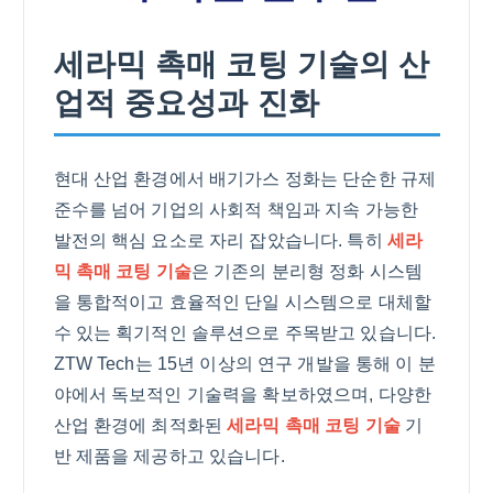
세라믹 촉매 코팅 기술의 산
업적 중요성과 진화
현대 산업 환경에서 배기가스 정화는 단순한 규제
준수를 넘어 기업의 사회적 책임과 지속 가능한
발전의 핵심 요소로 자리 잡았습니다. 특히
세라
믹 촉매 코팅 기술
은 기존의 분리형 정화 시스템
을 통합적이고 효율적인 단일 시스템으로 대체할
수 있는 획기적인 솔루션으로 주목받고 있습니다.
ZTW Tech는 15년 이상의 연구 개발을 통해 이 분
야에서 독보적인 기술력을 확보하였으며, 다양한
산업 환경에 최적화된
세라믹 촉매 코팅 기술
기
반 제품을 제공하고 있습니다.