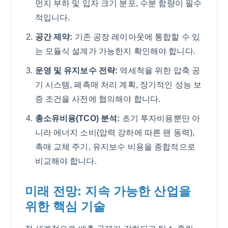
먼지 부하 및 입자 크기 분포, 수분 함량이 필수
적입니다.
공간 제약:
기존 공장 레이아웃에 통합할 수 있
는 모듈식 설계가 가능한지 확인해야 합니다.
운영 및 유지보수 전략:
역세척을 위한 압축 공
기 시스템, 폐촉매 처리 계획, 장기적인 성능 보
증 조건을 사전에 협의해야 합니다.
총소유비용(TCO) 분석:
초기 투자비용뿐만 아
니라 에너지 소비(압력 강하에 따른 팬 동력),
촉매 교체 주기, 유지보수 비용을 종합적으로
비교해야 합니다.
미래 전망: 지속 가능한 산업을
위한 핵심 기술