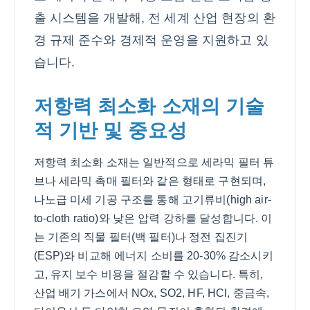
출 시스템을 개발해, 전 세계 산업 현장의 환
경 규제 준수와 경제적 운영을 지원하고 있
습니다.
저항력 최소화 소재의 기술
적 기반 및 중요성
저항력 최소화 소재는 일반적으로 세라믹 필터 튜
브나 세라믹 촉매 필터와 같은 형태로 구현되며,
나노급 미세 기공 구조를 통해 고기류비(high air-
to-cloth ratio)와 낮은 압력 강하를 달성합니다. 이
는 기존의 직물 필터(백 필터)나 정전 집진기
(ESP)와 비교해 에너지 소비를 20-30% 감소시키
고, 유지 보수 비용을 절감할 수 있습니다. 특히,
산업 배기 가스에서 NOx, SO2, HF, HCl, 중금속,