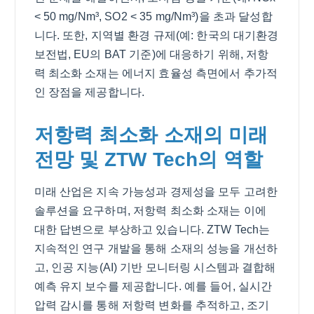
< 50 mg/Nm³, SO2 < 35 mg/Nm³)을 초과 달성합
니다. 또한, 지역별 환경 규제(예: 한국의 대기환경
보전법, EU의 BAT 기준)에 대응하기 위해, 저항
력 최소화 소재는 에너지 효율성 측면에서 추가적
인 장점을 제공합니다.
저항력 최소화 소재의 미래
전망 및 ZTW Tech의 역할
미래 산업은 지속 가능성과 경제성을 모두 고려한
솔루션을 요구하며, 저항력 최소화 소재는 이에
대한 답변으로 부상하고 있습니다. ZTW Tech는
지속적인 연구 개발을 통해 소재의 성능을 개선하
고, 인공 지능(AI) 기반 모니터링 시스템과 결합해
예측 유지 보수를 제공합니다. 예를 들어, 실시간
압력 감시를 통해 저항력 변화를 추적하고, 조기