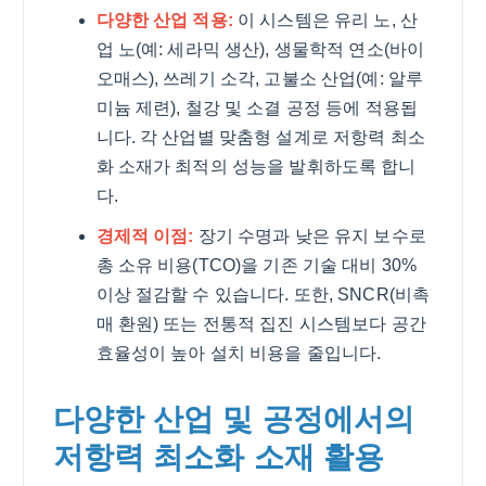
다양한 산업 적용:
이 시스템은 유리 노, 산
업 노(예: 세라믹 생산), 생물학적 연소(바이
오매스), 쓰레기 소각, 고불소 산업(예: 알루
미늄 제련), 철강 및 소결 공정 등에 적용됩
니다. 각 산업별 맞춤형 설계로 저항력 최소
화 소재가 최적의 성능을 발휘하도록 합니
다.
경제적 이점:
장기 수명과 낮은 유지 보수로
총 소유 비용(TCO)을 기존 기술 대비 30%
이상 절감할 수 있습니다. 또한, SNCR(비촉
매 환원) 또는 전통적 집진 시스템보다 공간
효율성이 높아 설치 비용을 줄입니다.
다양한 산업 및 공정에서의
저항력 최소화 소재 활용