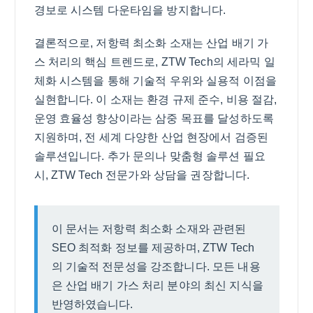
경보로 시스템 다운타임을 방지합니다.
결론적으로, 저항력 최소화 소재는 산업 배기 가
스 처리의 핵심 트렌드로, ZTW Tech의 세라믹 일
체화 시스템을 통해 기술적 우위와 실용적 이점을
실현합니다. 이 소재는 환경 규제 준수, 비용 절감,
운영 효율성 향상이라는 삼중 목표를 달성하도록
지원하며, 전 세계 다양한 산업 현장에서 검증된
솔루션입니다. 추가 문의나 맞춤형 솔루션 필요
시, ZTW Tech 전문가와 상담을 권장합니다.
이 문서는 저항력 최소화 소재와 관련된
SEO 최적화 정보를 제공하며, ZTW Tech
의 기술적 전문성을 강조합니다. 모든 내용
은 산업 배기 가스 처리 분야의 최신 지식을
반영하였습니다.