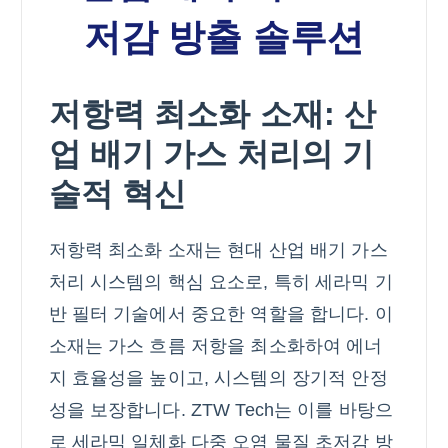
저감 방출 솔루션
저항력 최소화 소재: 산
업 배기 가스 처리의 기
술적 혁신
저항력 최소화 소재는 현대 산업 배기 가스
처리 시스템의 핵심 요소로, 특히 세라믹 기
반 필터 기술에서 중요한 역할을 합니다. 이
소재는 가스 흐름 저항을 최소화하여 에너
지 효율성을 높이고, 시스템의 장기적 안정
성을 보장합니다. ZTW Tech는 이를 바탕으
로 세라믹 일체화 다중 오염 물질 초저감 방