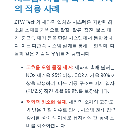
의 적용 사례
ZTW Tech의 세라믹 일체화 시스템은 저항력 최
소화 소재를 기반으로 탈질, 탈류, 집진, 불소 제
거, 중금속 제거 등을 단일 시스템에서 통합합니
다. 이는 다관속 시스템 설계를 통해 구현되며, 다
음과 같은 기술적 우위를 제공합니다:
고효율 오염 물질 제거:
세라믹 촉매 필터는
NOx 제거율 95% 이상, SO2 제거율 90% 이
상을 달성하며, 나노 기공 구조로 미세 입자
(PM2.5) 집진 효율 99.9%를 보장합니다.
저항력 최소화 설계:
세라믹 소재의 고강도
와 낮은 마찰 계수로 인해, 시스템 전체 압력
강하를 500 Pa 이하로 유지하여 팬 동력 소
비를 최소화합니다.