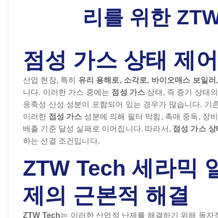
리를 위한 ZTW
점성 가스 상태 제
산업 현장, 특히
유리 용해로, 소각로, 바이오매스 보일러,
니다. 이러한 가스 중에는
점성 가스
상태, 즉 증기 상태의
응축성 산성 성분이 포함되어 있는 경우가 많습니다. 기
이러한
점성 가스
성분에 의해 필터 막힘, 촉매 중독, 장
배출 기준 달성 실패로 이어집니다. 따라서,
점성 가스 상
하는 선결 조건입니다.
ZTW Tech 세라믹
제의 근본적 해결
ZTW Tech
는 이러한 산업적 난제를 해결하기 위해 독