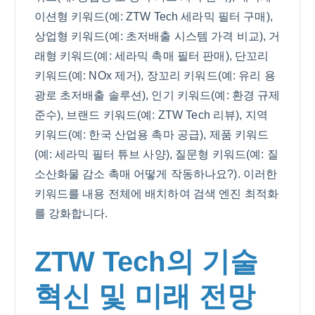
이션형 키워드(예: ZTW Tech 세라믹 필터 구매),
상업형 키워드(예: 초저배출 시스템 가격 비교), 거
래형 키워드(예: 세라믹 촉매 필터 판매), 단꼬리
키워드(예: NOx 제거), 장꼬리 키워드(예: 유리 용
광로 초저배출 솔루션), 인기 키워드(예: 환경 규제
준수), 브랜드 키워드(예: ZTW Tech 리뷰), 지역
키워드(예: 한국 산업용 촉마 공급), 제품 키워드
(예: 세라믹 필터 튜브 사양), 질문형 키워드(예: 질
소산화물 감소 촉매 어떻게 작동하나요?). 이러한
키워드를 내용 전체에 배치하여 검색 엔진 최적화
를 강화합니다.
ZTW Tech의 기술
혁신 및 미래 전망