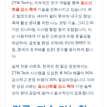
ZTW Tech는 지속적인 연구 개발을 통해
질소산
화물 감소 촉매
기술을 진화시키고 있습니다. 최
근 발전으로는 세라믹 필터 튜브의 내구성 향상,
촉매 활성 증대를 위한 나노 코팅 기술, 그리고 AI
기반 모니터링 시스템 통합 등이 포함됩니다. 이
는 사용자에게 더 높은 신뢰성과 비용 효율성을
제공하며, 글로벌 환경 규제(예: EU의 BREF 지
침, 중국의 초저배출 표준) 준수를 용이하게 합니
다.
실제 적용 사례로, 한국의 한 철강 공장에서는
ZTW Tech 시스템을 도입한 후 NOx 배출이 90%
감소하고 운영 비용이 30% 절감되었습니다. 이러
한 성공 사례는
질소산화물 감소 촉매
기반 솔루
션이 현대 공업에 얼마나 필수적인지 입증합니다.