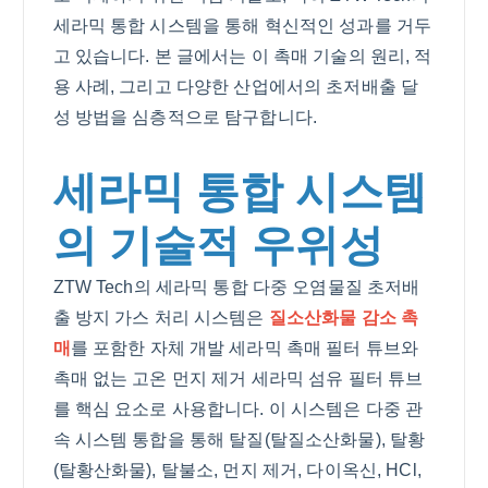
세라믹 통합 시스템을 통해 혁신적인 성과를 거두
고 있습니다. 본 글에서는 이 촉매 기술의 원리, 적
용 사례, 그리고 다양한 산업에서의 초저배출 달
성 방법을 심층적으로 탐구합니다.
세라믹 통합 시스템
의 기술적 우위성
ZTW Tech의 세라믹 통합 다중 오염물질 초저배
출 방지 가스 처리 시스템은
질소산화물 감소 촉
매
를 포함한 자체 개발 세라믹 촉매 필터 튜브와
촉매 없는 고온 먼지 제거 세라믹 섬유 필터 튜브
를 핵심 요소로 사용합니다. 이 시스템은 다중 관
속 시스템 통합을 통해 탈질(탈질소산화물), 탈황
(탈황산화물), 탈불소, 먼지 제거, 다이옥신, HCl,