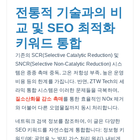
전통적 기술과의 비
교 및 SEO 최적화
키워드 통합
기존의 SCR(Selective Catalytic Reduction) 및
SNCR(Selective Non-Catalytic Reduction) 시스
템은 종종 촉매 중독, 고온 저항성 부족, 높은 운영
비용 등의 한계를 가집니다. 반면, ZTW Tech의 세
라믹 통합 시스템은 이러한 문제들을 극복하며,
질소산화물 감소 촉매
를 통한 효율적인 NOx 제거
와 더불어 다른 오염물질까지 동시 처리합니다.
네트워크 검색 정보를 참조하여, 이 글은 다양한
SEO 키워드를 자연스럽게 통합합니다: 정보형 키
워드(예: 공업용 노 방지 가스 처리 원리), 내비게