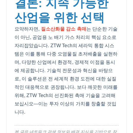
결론: 지속 가능한
산업을 위한 선택
요약하자면,
질소산화물 감소 촉매
는 단순한 기술
이 아닌, 공업용 노 배기 가스 처리의 핵심 요소로
자리잡았습니다. ZTW Tech의 세라믹 통합 시스
템은 이를 통해 다중 오염물질 초저배출을 실현하
며, 다양한 산업에서 환경적, 경제적 이점을 동시
에 제공합니다. 기술적 전문성과 혁신을 바탕으
로, 이 솔루션은 전 세계적 환경 도전에 대한 실질
적인 대응책으로 권장됩니다. 보다 깨끗한 미래를
위해, ZTW Tech의 선진화된 촉매 기술을 고려해
보십시오—이는 투자 이상의 가치를 창출할 것입
니다.
본 글은 네트워크 검색 정보와 배경 지식을 기반으로 작