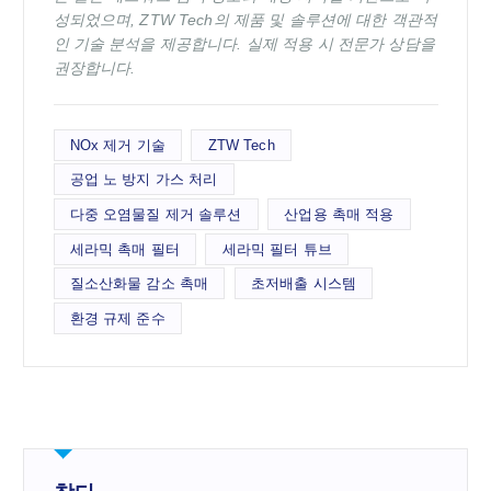
성되었으며, ZTW Tech의 제품 및 솔루션에 대한 객관적
인 기술 분석을 제공합니다. 실제 적용 시 전문가 상담을
권장합니다.
NOx 제거 기술
ZTW Tech
공업 노 방지 가스 처리
다중 오염물질 제거 솔루션
산업용 촉매 적용
세라믹 촉매 필터
세라믹 필터 튜브
질소산화물 감소 촉매
초저배출 시스템
환경 규제 준수