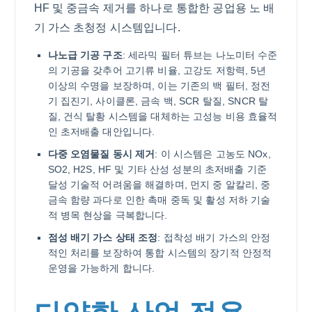
HF 및 중금속 제거를 하나로 통합한 공업용 노 배
기 가스 초청정 시스템입니다.
나노급 기공 구조
: 세라믹 필터 튜브는 나노미터 수준
의 기공을 갖추어 고기류 비율, 고강도 저항력, 5년
이상의 수명을 보장하며, 이는 기존의 백 필터, 정전
기 집진기, 사이클론, 금속 백, SCR 탈질, SNCR 탈
질, 건식 탈황 시스템을 대체하는 고성능 비용 효율적
인 초저배출 대안입니다.
다중 오염물질 동시 제거
: 이 시스템은 고농도 NOx,
SO2, H2S, HF 및 기타 산성 성분의 초저배출 기준
달성 기술적 어려움을 해결하며, 먼지 중 알칼리, 중
금속 함량 과다로 인한 촉매 중독 및 활성 저하 기술
적 병목 현상을 극복합니다.
점성 배기 가스 상태 조정
: 접착성 배기 가스의 안정
적인 처리를 보장하여 통합 시스템의 장기적 안정적
운영을 가능하게 합니다.