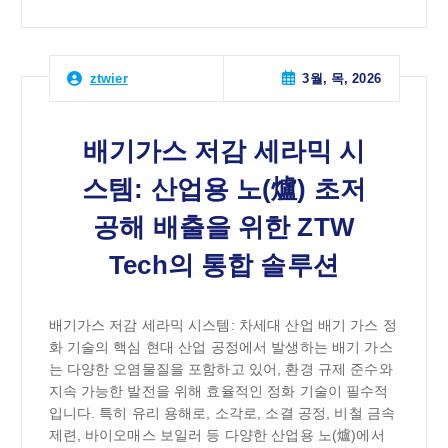
3월, 목, 2026
ztwier
배기가스 저감 세라믹 시
스템: 산업용 노(爐) 초저
공해 배출을 위한 ZTW
Tech의 통합 솔루션
배기가스 저감 세라믹 시스템: 차세대 산업 배기 가스 정
화 기술의 핵심 현대 산업 공정에서 발생하는 배기 가스
는 다양한 오염물질을 포함하고 있어, 환경 규제 준수와
지속 가능한 발전을 위해 효율적인 정화 기술이 필수적
입니다. 특히 유리 용해로, 소각로, 소결 공정, 비철 금속
제련, 바이오매스 보일러 등 다양한 산업용 노(爐)에서