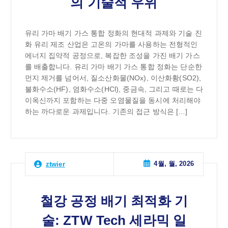
의 기술적 우위
유리 가마 배기 가스 통합 정화의 현대적 과제와 기술 진
화 유리 제조 산업은 고온의 가마를 사용하는 전형적인
에너지 집약적 공정으로, 복잡한 조성을 가진 배기 가스
를 배출합니다. 유리 가마 배기 가스 통합 정화는 단순한
먼지 제거를 넘어서, 질소산화물(NOx), 이산화황(SO2),
불화수소(HF), 염화수소(HCl), 중금속, 그리고 때로는 다
이옥신까지 포함하는 다중 오염물질을 동시에 처리해야
하는 까다로운 과제입니다. 기존의 접근 방식은 […]
4월, 월, 2026
ztwier
철강 공정 배기 최적화 기
술: ZTW Tech 세라믹 일