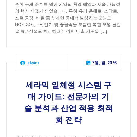
순한 규제 준수를 넘어 기업의 환경 책임과 지속 가능성
의 핵심 지표가 되었습니다. 특히 유리 용해로, 소각로,
소결 공정, 비철 금속 제련 등에서 발생하는 고농도
NOx, SO₂, HF, 먼지 및 중금속을 포함한 복합 오염 물질
을 효과적으로 처리하고 엄격한 배출 기준을 […]
3월, 월, 2026
ztwier
세라믹 일체형 시스템 구
매 가이드: 전문가의 기
술 분석과 산업 적용 최적
화 전략