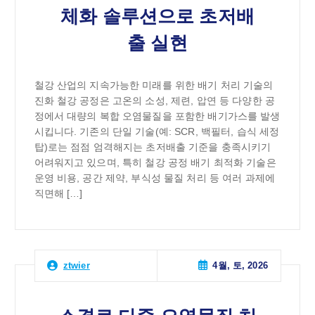
체화 솔루션으로 초저배
출 실현
철강 산업의 지속가능한 미래를 위한 배기 처리 기술의
진화 철강 공정은 고온의 소성, 제련, 압연 등 다양한 공
정에서 대량의 복합 오염물질을 포함한 배기가스를 발생
시킵니다. 기존의 단일 기술(예: SCR, 백필터, 습식 세정
탑)로는 점점 엄격해지는 초저배출 기준을 충족시키기
어려워지고 있으며, 특히 철강 공정 배기 최적화 기술은
운영 비용, 공간 제약, 부식성 물질 처리 등 여러 과제에
직면해 […]
4월, 토, 2026
ztwier