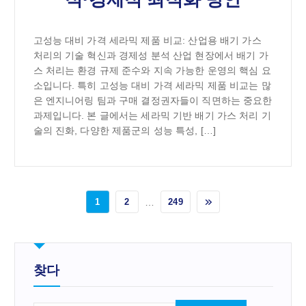
고성능 대비 가격 세라믹 제품 비교: 산업용 배기 가스
처리의 기술 혁신과 경제성 분석 산업 현장에서 배기 가
스 처리는 환경 규제 준수와 지속 가능한 운영의 핵심 요
소입니다. 특히 고성능 대비 가격 세라믹 제품 비교는 많
은 엔지니어링 팀과 구매 결정권자들이 직면하는 중요한
과제입니다. 본 글에서는 세라믹 기반 배기 가스 처리 기
술의 진화, 다양한 제품군의 성능 특성, […]
1
2
…
249
찾다