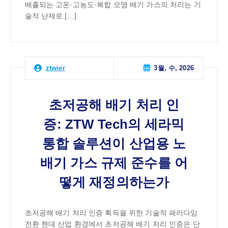
배출되는 고온·고농도·복합 오염 배기 가스의 처리는 기
술적 난제로 […]
3월, 수, 2026
ztwier
초저공해 배기 처리 인
증: ZTW Tech의 세라믹
통합 솔루션이 산업용 노
배기 가스 규제 준수를 어
떻게 재정의하는가
초저공해 배기 처리 인증 획득을 위한 기술적 패러다임
전환 현대 산업 환경에서 초저공해 배기 처리 인증은 단