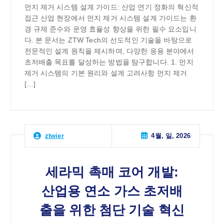
먼지 제거 시스템 설계 가이드: 산업 연기 정화의 혁신적
접근 산업 현장에서 먼지 제거 시스템 설계 가이드는 환
경 규제 준수와 운영 효율성 향상을 위한 필수 요소입니
다. 본 문서는 ZTW Tech의 선도적인 기술을 바탕으로
전문적인 설계 원칙을 제시하며, 다양한 응용 분야에서
초저배출 목표를 달성하는 방법을 탐구합니다. 1. 먼지
제거 시스템의 기본 원리와 설계 고려사항 먼지 제거
[…]
4월, 일, 2026
ztwier
세라믹 촉매 코어 개발:
산업용 연소 가스 초저배
출을 위한 첨단 기술 혁신