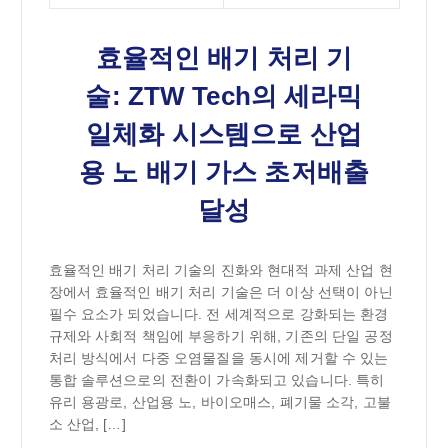
효율적인 배기 처리 기
술: ZTW Tech의 세라믹
일체화 시스템으로 산업
용 노 배기 가스 초저배출
달성
효율적인 배기 처리 기술의 진화와 현대적 과제 산업 현
장에서 효율적인 배기 처리 기술은 더 이상 선택이 아닌
필수 요소가 되었습니다. 전 세계적으로 강화되는 환경
규제와 사회적 책임에 부응하기 위해, 기존의 단일 공정
처리 방식에서 다중 오염물질을 동시에 제거할 수 있는
통합 솔루션으로의 전환이 가속화되고 있습니다. 특히
유리 용광로, 산업용 노, 바이오매스, 폐기물 소각, 고불
소 산업, […]