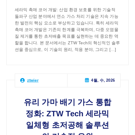
세라믹 촉매 코어 개발: 산업 환경 보호를 위한 기술적
돌파구 산업 분야에서 연소 가스 처리 기술은 지속 가능
한 발전의 핵심 요소로 부상하고 있습니다. 특히 세라믹
촉매 코어 개발은 기존의 한계를 극복하며, 다중 오염물
질 제거를 통한 초저배출 목표를 실현하는 데 중요한 역
할을 합니다. 본 문서에서는 ZTW Tech의 혁신적인 솔루
션을 중심으로, 이 기술의 원리, 적용 분야, 그리고 […]
4월, 수, 2026
ztwier
유리 가마 배기 가스 통합
정화: ZTW Tech 세라믹
일체형 초저공해 솔루션