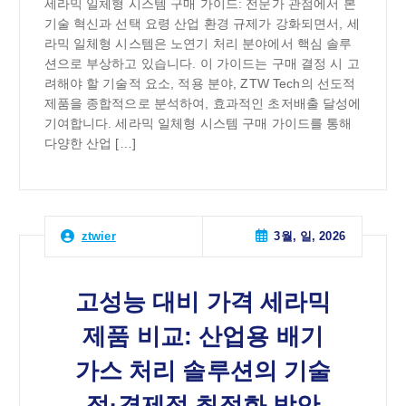
세라믹 일체형 시스템 구매 가이드: 전문가 관점에서 본
기술 혁신과 선택 요령 산업 환경 규제가 강화되면서, 세
라믹 일체형 시스템은 노연기 처리 분야에서 핵심 솔루
션으로 부상하고 있습니다. 이 가이드는 구매 결정 시 고
려해야 할 기술적 요소, 적용 분야, ZTW Tech의 선도적
제품을 종합적으로 분석하여, 효과적인 초저배출 달성에
기여합니다. 세라믹 일체형 시스템 구매 가이드를 통해
다양한 산업 […]
3월, 일, 2026
ztwier
고성능 대비 가격 세라믹
제품 비교: 산업용 배기
가스 처리 솔루션의 기술
적·경제적 최적화 방안