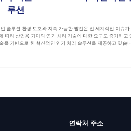
루션
혁신적인 솔루션 환경 보호와 지속 가능한 발전은 전 세계적인 이슈가
 이에 따라 산업용 가마의 연기 처리 기술에 대한 요구도 증가하고
기술을 기반으로 한 혁신적인 연기 처리 솔루션을 제공하고 있습니다
연락처 주소