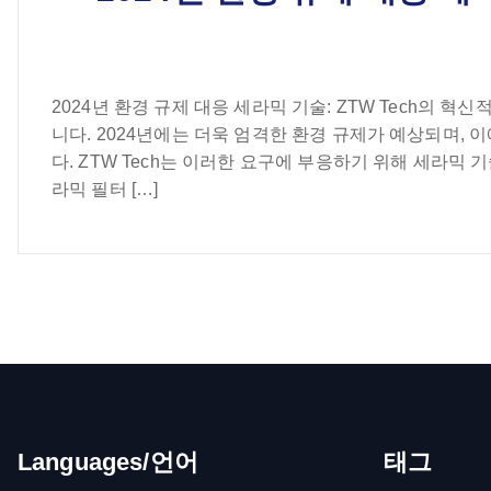
2024년 환경 규제 대응 세라믹 기술: ZTW Tech의 
니다. 2024년에는 더욱 엄격한 환경 규제가 예상되며,
다. ZTW Tech는 이러한 요구에 부응하기 위해 세라믹 
라믹 필터 […]
Languages/언어
태그