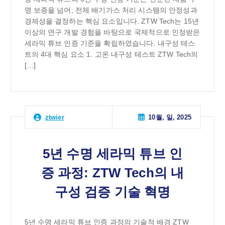
명 보증을 넘어, 전체 배기가스 처리 시스템의 안정성과
경제성을 결정하는 핵심 요소입니다. ZTW Tech는 15년
이상의 연구 개발 경험을 바탕으로 국제적으로 인정받은
세라믹 튜브 인증 기준을 확립하였습니다. 내구성 테스
트의 4대 핵심 요소 1. 고온 내구성 테스트 ZTW Tech의
[…]
10월, 일, 2025
ztwier
5년 수명 세라믹 튜브 인
증 과정: ZTW Tech의 내
구성 검증 기술 혁명
5년 수명 세라믹 튜브 인증 과정의 기술적 배경 ZTW