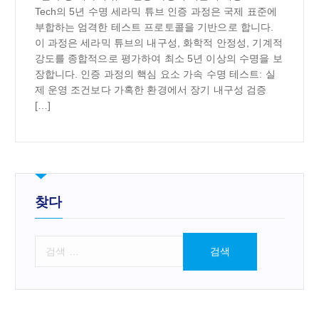
Tech의 5년 수명 세라믹 튜브 인증 과정은 국제 표준에
부합하는 엄격한 테스트 프로토콜을 기반으로 합니다.
이 과정은 세라믹 튜브의 내구성, 화학적 안정성, 기계적
강도를 종합적으로 평가하여 최소 5년 이상의 수명을 보
장합니다. 인증 과정의 핵심 요소 가속 수명 테스트: 실
제 운영 조건보다 가혹한 환경에서 장기 내구성 검증
[…]
찾다
검
색
: