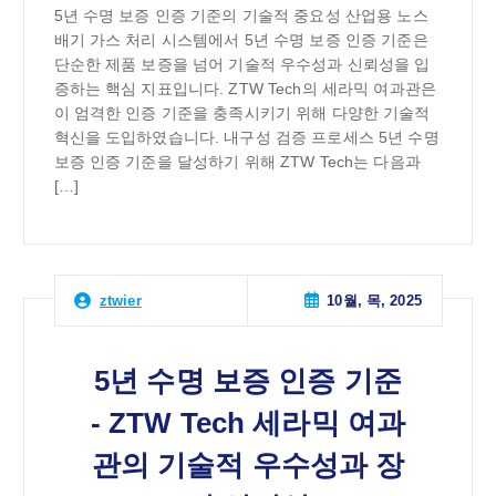
5년 수명 보증 인증 기준의 기술적 중요성 산업용 노스
배기 가스 처리 시스템에서 5년 수명 보증 인증 기준은
단순한 제품 보증을 넘어 기술적 우수성과 신뢰성을 입
증하는 핵심 지표입니다. ZTW Tech의 세라믹 여과관은
이 엄격한 인증 기준을 충족시키기 위해 다양한 기술적
혁신을 도입하였습니다. 내구성 검증 프로세스 5년 수명
보증 인증 기준을 달성하기 위해 ZTW Tech는 다음과
[…]
10월, 목, 2025
ztwier
5년 수명 보증 인증 기준
- ZTW Tech 세라믹 여과
관의 기술적 우수성과 장