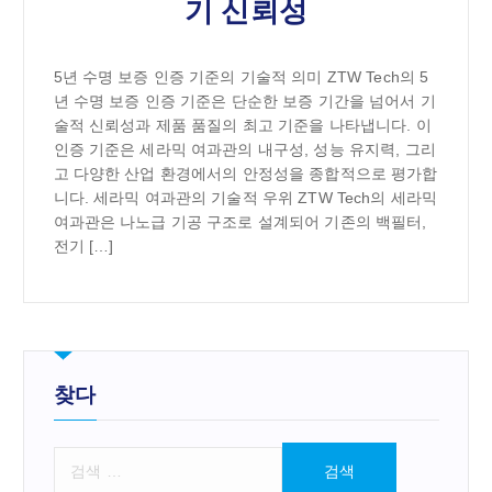
기 신뢰성
5년 수명 보증 인증 기준의 기술적 의미 ZTW Tech의 5
년 수명 보증 인증 기준은 단순한 보증 기간을 넘어서 기
술적 신뢰성과 제품 품질의 최고 기준을 나타냅니다. 이
인증 기준은 세라믹 여과관의 내구성, 성능 유지력, 그리
고 다양한 산업 환경에서의 안정성을 종합적으로 평가합
니다. 세라믹 여과관의 기술적 우위 ZTW Tech의 세라믹
여과관은 나노급 기공 구조로 설계되어 기존의 백필터,
전기 […]
찾다
검
색