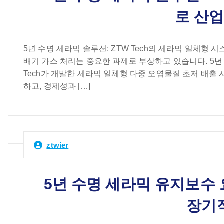
로 산업
5년 수명 세라믹 솔루션: ZTW Tech의 세라믹 일체형
배기 가스 처리는 중요한 과제로 부상하고 있습니다. 5년
Tech가 개발한 세라믹 일체형 다중 오염물질 초저 배출
하고, 경제성과 […]
ztwier
5년 수명 세라믹 유지보수 요
장기