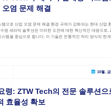
 오염 문제 해결
 시스템으로 산업 오염 문제 해결 환경 규제가 강화되는 현대 산업 
 수명 세라믹 솔루션은 이러한 도전에 대한 혁신적인 대응으로, 
 시스템을 중심으로 합니다. 이 기술은 전통적인 처리 방식의 한
10월, 금
령: ZTW Tech의 전문 솔루션으
적 효율성 확보