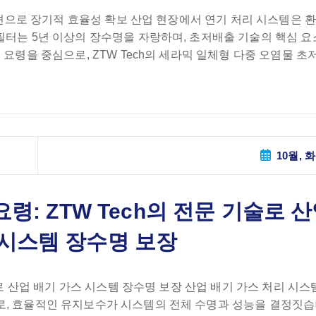
솔루션으로 장기적 효율성 확보 산업 현장에서 연기 처리 시스템은 
필터는 5년 이상의 장수명을 자랑하며, 초저배출 기술의 핵심 요
 요령을 중심으로, ZTW Tech의 세라믹 일체형 다중 오염물 초
10월, 화
령: ZTW Tech의 전문 기술로 
 시스템 장수명 보장
술로 산업 배기 가스 시스템 장수명 보장 산업 배기 가스 처리 시
로, 효율적인 유지보수가 시스템의 전체 수명과 성능을 결정짓습