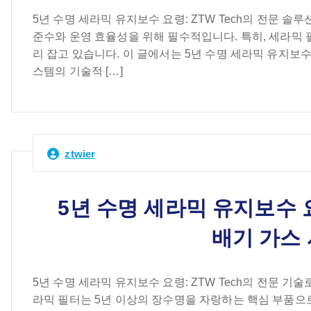
5년 수명 세라믹 유지보수 요령: ZTW Tech의 전문 
준수와 운영 효율성을 위해 필수적입니다. 특히, 세라믹 
리 잡고 있습니다. 이 글에서는 5년 수명 세라믹 유지보수
스템의 기술적 […]
ztwier
5년 수명 세라믹 유지보수 요
배기 가스
5년 수명 세라믹 유지보수 요령: ZTW Tech의 전문 기
라믹 필터는 5년 이상의 장수명을 자랑하는 핵심 부품으