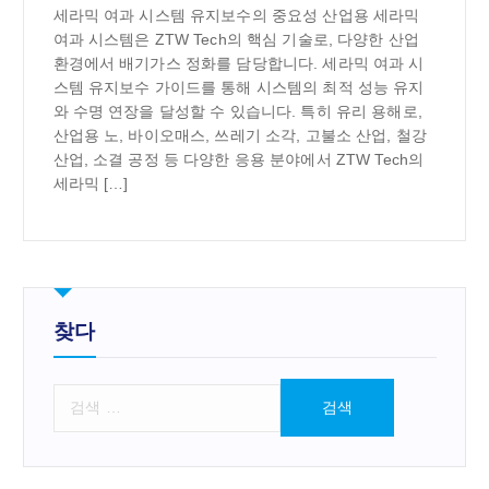
세라믹 여과 시스템 유지보수의 중요성 산업용 세라믹
여과 시스템은 ZTW Tech의 핵심 기술로, 다양한 산업
환경에서 배기가스 정화를 담당합니다. 세라믹 여과 시
스템 유지보수 가이드를 통해 시스템의 최적 성능 유지
와 수명 연장을 달성할 수 있습니다. 특히 유리 용해로,
산업용 노, 바이오매스, 쓰레기 소각, 고불소 산업, 철강
산업, 소결 공정 등 다양한 응용 분야에서 ZTW Tech의
세라믹 […]
찾다
검
색
: