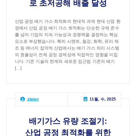
로 초저공해 배출 달성
산업 공정 배기 가스 최적화의 현대적 과제 현대 산업 환
경에서 산업 공정 배기 가스 최적화는 단순한 규제 준수
를 넘어 기업의 지속 가능성과 경쟁력을 결정하는 핵심
요소로 부상했습니다. 특히 시멘트, 철강, 화학, 유리 제
조 등 에너지 집약적 산업에서는 배기 가스 처리 시스템
의 효율성이 전체 공정 경제성에 직접적인 영향을 미칩
니다. 기존 기술의 한계와 새로운 접근법 기존의 배기
[…]
11월, 수, 2025
ztwier
배기가스 유량 조절기:
산업 공정 최적화를 위한