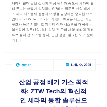
세라믹 필터 튜브 설치의 핵심 원리와 중요성 세라믹 필
터 튜브는 어떻게 설치하나요?라는 질문은 산업 배기 가
스 처리 시스템의 성능과 수명을 결정하는 중요한 요소
입니다. ZTW Tech의 세라믹 필터 튜브는 나노급 기공
구조와 높은 기포비로 기존의 여과 시스템을 대체하는
혁신적인 솔루션입니다. 설치 전 준비 사항 세라믹 필터
튜브 설치 전 시스템 정지, 안전 점검, 필요한 도구 준비
가 […]
11월, 수, 2025
ztwier
산업 공정 배기 가스 최적
화: ZTW Tech의 혁신적
인 세라믹 통합 솔루션으