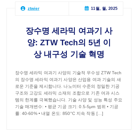
11월, 월, 2025
ztwier
장수명 세라믹 여과기 사
양: ZTW Tech의 5년 이
상 내구성 기술 혁명
장수명 세라믹 여과기 사양의 기술적 우수성 ZTW Tech
의 장수명 세라믹 여과기 사양은 산업용 여과 기술의 새
로운 기준을 제시합니다. 나노미터 수준의 정밀한 기공
구조와 고강도 세라믹 소재의 조합으로 기존 여과 시스
템의 한계를 극복했습니다. 기술 사양 및 성능 특성 주요
기술 매개변수: • 평균 기공 크기: 0.5-5μm 범위 • 기공
률: 40-60% • 내열 온도: 850°C 지속 작동 […]