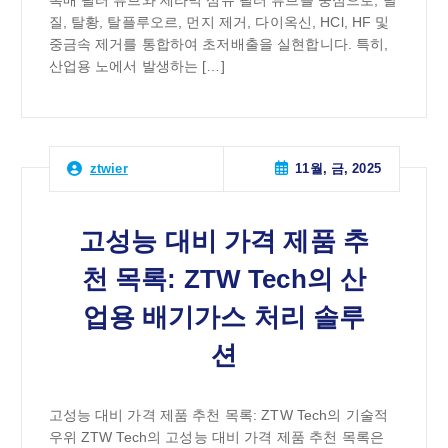
질, 탈황, 탈플루오르, 먼지 제거, 다이옥신, HCl, HF 및
중금속 제거를 통합하여 초저배출을 실현합니다. 특히,
산업용 노에서 발생하는 […]
11월, 금, 2025
ztwier
고성능 대비 가격 제품 추
천 목록: ZTW Tech의 산
업용 배기가스 처리 솔루
션
고성능 대비 가격 제품 추천 목록: ZTW Tech의 기술적
우위 ZTW Tech의 고성능 대비 가격 제품 추천 목록은