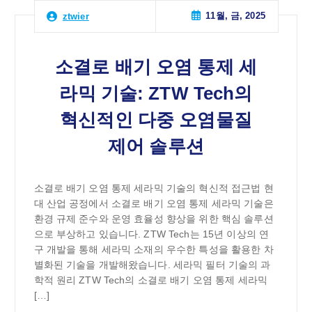
11월, 금, 2025
ztwier
소결로 배기 오염 통제 세
라믹 기술: ZTW Tech의
혁신적인 다중 오염물질
제어 솔루션
소결로 배기 오염 통제 세라믹 기술의 혁신적 접근법 현
대 산업 공정에서 소결로 배기 오염 통제 세라믹 기술은
환경 규제 준수와 운영 효율성 향상을 위한 핵심 솔루션
으로 부상하고 있습니다. ZTW Tech는 15년 이상의 연
구 개발을 통해 세라믹 소재의 우수한 특성을 활용한 차
별화된 기술을 개발해왔습니다. 세라믹 필터 기술의 과
학적 원리 ZTW Tech의 소결로 배기 오염 통제 세라믹
[…]