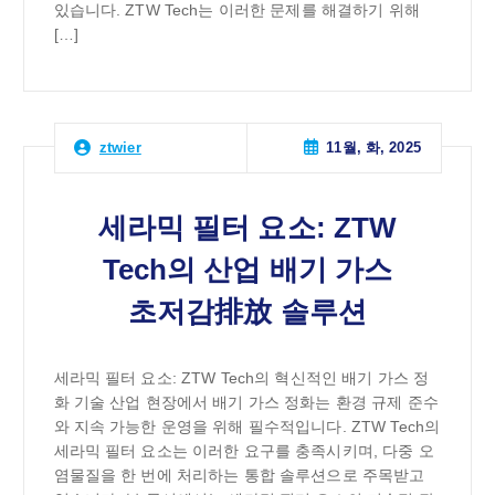
있습니다. ZTW Tech는 이러한 문제를 해결하기 위해
[…]
11월, 화, 2025
ztwier
세라믹 필터 요소: ZTW
Tech의 산업 배기 가스
초저감排放 솔루션
세라믹 필터 요소: ZTW Tech의 혁신적인 배기 가스 정
화 기술 산업 현장에서 배기 가스 정화는 환경 규제 준수
와 지속 가능한 운영을 위해 필수적입니다. ZTW Tech의
세라믹 필터 요소는 이러한 요구를 충족시키며, 다중 오
염물질을 한 번에 처리하는 통합 솔루션으로 주목받고