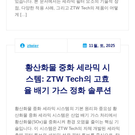
있습니다. 본 문서에서는 세라믹 필터 요소의 기술적 장
점, 다양한 적용 사례, 그리고 ZTW Tech의 제품이 어떻
게 […]
11월, 토, 2025
ztwier
황산화물 중화 세라믹 시
스템: ZTW Tech의 고효
율 배기 가스 정화 솔루션
황산화물 중화 세라믹 시스템의 기본 원리와 중요성 황
산화물 중화 세라믹 시스템은 산업 배기 가스 처리에서
황산화물(SOx)을 중화시켜 환경 오염을 줄이는 핵심 기
술입니다. 이 시스템은 ZTW Tech의 자체 개발된 세라믹
촉매 필터 튜브와 세라믹 섬유 필터 튜브를 중심으로, 탈