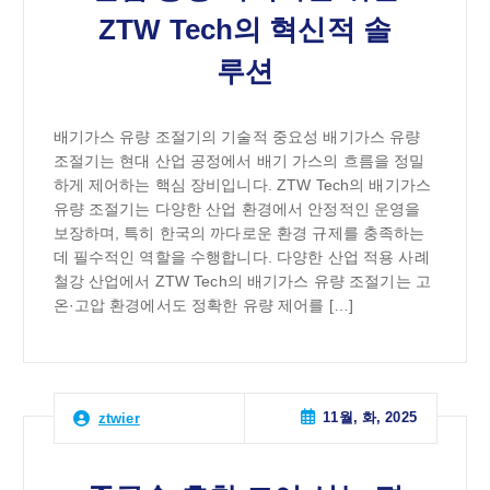
ZTW Tech의 혁신적 솔
루션
배기가스 유량 조절기의 기술적 중요성 배기가스 유량
조절기는 현대 산업 공정에서 배기 가스의 흐름을 정밀
하게 제어하는 핵심 장비입니다. ZTW Tech의 배기가스
유량 조절기는 다양한 산업 환경에서 안정적인 운영을
보장하며, 특히 한국의 까다로운 환경 규제를 충족하는
데 필수적인 역할을 수행합니다. 다양한 산업 적용 사례
철강 산업에서 ZTW Tech의 배기가스 유량 조절기는 고
온·고압 환경에서도 정확한 유량 제어를 […]
11월, 화, 2025
ztwier