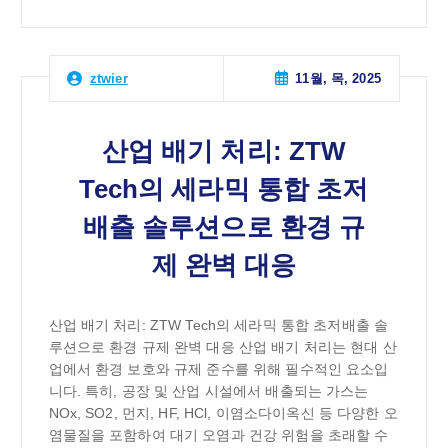
11월, 목, 2025
ztwier
산업 배기 처리: ZTW
Tech의 세라믹 통합 초저
배출 솔루션으로 환경 규
제 완벽 대응
산업 배기 처리: ZTW Tech의 세라믹 통합 초저배출 솔
루션으로 환경 규제 완벽 대응 산업 배기 처리는 현대 산
업에서 환경 보호와 규제 준수를 위해 필수적인 요소입
니다. 특히, 공장 및 산업 시설에서 배출되는 가스는
NOx, SO2, 먼지, HF, HCl, 이염소다이옥신 등 다양한 오
염물질을 포함하여 대기 오염과 건강 위험을 초래할 수