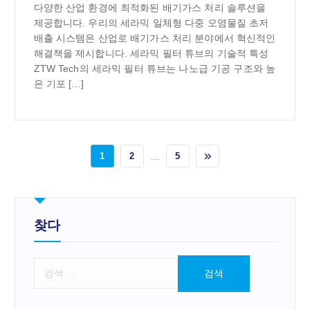
다양한 산업 환경에 최적화된 배기가스 처리 솔루션을
제공합니다. 우리의 세라믹 일체형 다중 오염물질 초저
배출 시스템은 산업로 배기가스 처리 분야에서 혁신적인
해결책을 제시합니다. 세라믹 필터 튜브의 기술적 특성
ZTW Tech의 세라믹 필터 튜브는 나노급 기공 구조와 높
은 기포 […]
1
2
…
5
찾다
검
색
: