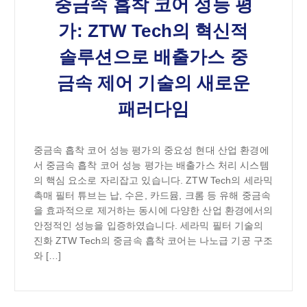
중금속 흡착 코어 성능 평
가: ZTW Tech의 혁신적
솔루션으로 배출가스 중
금속 제어 기술의 새로운
패러다임
중금속 흡착 코어 성능 평가의 중요성 현대 산업 환경에
서 중금속 흡착 코어 성능 평가는 배출가스 처리 시스템
의 핵심 요소로 자리잡고 있습니다. ZTW Tech의 세라믹
촉매 필터 튜브는 납, 수은, 카드뮴, 크롬 등 유해 중금속
을 효과적으로 제거하는 동시에 다양한 산업 환경에서의
안정적인 성능을 입증하였습니다. 세라믹 필터 기술의
진화 ZTW Tech의 중금속 흡착 코어는 나노급 기공 구조
와 […]