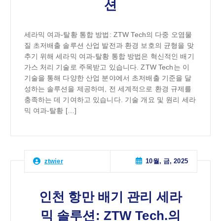
션
세라믹 여과-탈황 통합 방법: ZTW Tech의 다중 오염물
질 초저배출 솔루션 산업 발전과 환경 보호의 균형을 맞
추기 위해 세라믹 여과-탈황 통합 방법은 혁신적인 배기
가스 처리 기술로 주목받고 있습니다. ZTW Tech는 이
기술을 통해 다양한 산업 분야에서 초저배출 기준을 달
성하는 솔루션을 제공하며, 전 세계적으로 환경 규제를
충족하는 데 기여하고 있습니다. 기술 개요 및 원리 세라
믹 여과-탈황 […]
10월, 금, 2025
ztwier
인천 항만 배기 관리 세라
믹 솔루션: ZTW Tech.의