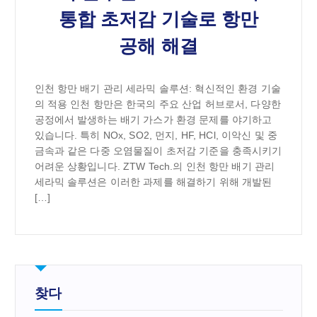
통합 초저감 기술로 항만
공해 해결
인천 항만 배기 관리 세라믹 솔루션: 혁신적인 환경 기술
의 적용 인천 항만은 한국의 주요 산업 허브로서, 다양한
공정에서 발생하는 배기 가스가 환경 문제를 야기하고
있습니다. 특히 NOx, SO2, 먼지, HF, HCl, 이악신 및 중
금속과 같은 다중 오염물질이 초저감 기준을 충족시키기
어려운 상황입니다. ZTW Tech.의 인천 항만 배기 관리
세라믹 솔루션은 이러한 과제를 해결하기 위해 개발된
[…]
찾다