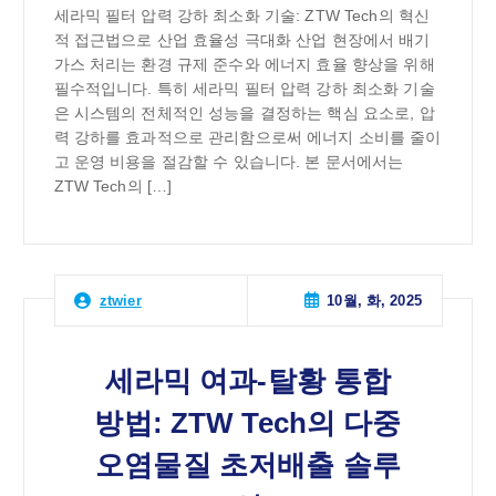
세라믹 필터 압력 강하 최소화 기술: ZTW Tech의 혁신
적 접근법으로 산업 효율성 극대화 산업 현장에서 배기
가스 처리는 환경 규제 준수와 에너지 효율 향상을 위해
필수적입니다. 특히 세라믹 필터 압력 강하 최소화 기술
은 시스템의 전체적인 성능을 결정하는 핵심 요소로, 압
력 강하를 효과적으로 관리함으로써 에너지 소비를 줄이
고 운영 비용을 절감할 수 있습니다. 본 문서에서는
ZTW Tech의 […]
10월, 화, 2025
ztwier
세라믹 여과-탈황 통합
방법: ZTW Tech의 다중
오염물질 초저배출 솔루