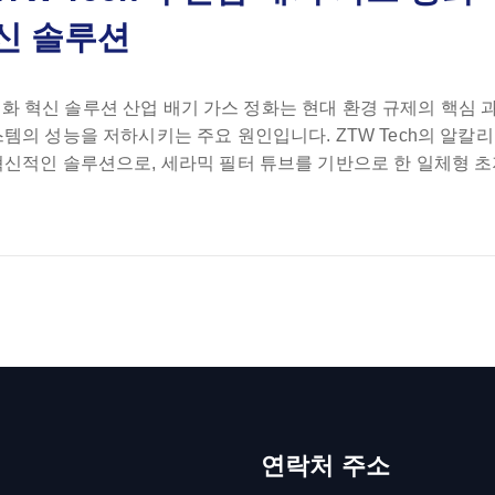
신 솔루션
 정화 혁신 솔루션 산업 배기 가스 정화는 현대 환경 규제의 핵심 
템의 성능을 저하시키는 주요 원인입니다. ZTW Tech의 알칼
혁신적인 솔루션으로, 세라믹 필터 튜브를 기반으로 한 일체형 
연락처 주소