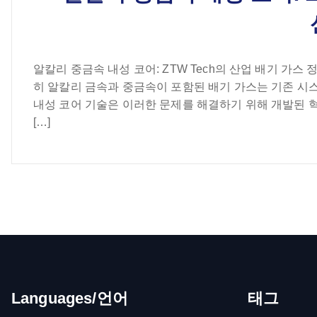
알칼리 중금속 내성 코어: ZTW Tech의 산업 배기 가스
히 알칼리 금속과 중금속이 포함된 배기 가스는 기존 시스
내성 코어 기술은 이러한 문제를 해결하기 위해 개발된 
[…]
Languages/언어
태그