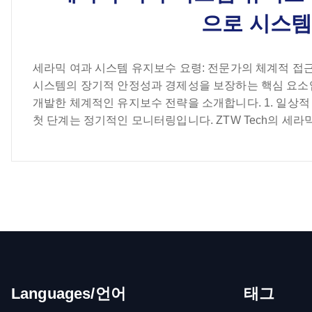
으로 시스템
세라믹 여과 시스템 유지보수 요령: 전문가의 체계적 접
시스템의 장기적 안정성과 경제성을 보장하는 핵심 요소입
개발한 체계적인 유지보수 전략을 소개합니다. 1. 일상
첫 단계는 정기적인 모니터링입니다. ZTW Tech의 세라믹 
Languages/언어
태그