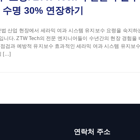
 수명 30% 연장하기
근법 산업 현장에서 세라믹 여과 시스템 유지보수 요령을 숙지하
니다. ZTW Tech의 전문 엔지니어들이 수년간의 현장 경험을
적 점검과 예방적 유지보수 효과적인 세라믹 여과 시스템 유지보
[…]
연락처 주소