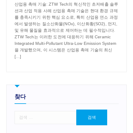
산업용 촉매 기술: ZTW Tech의 혁신적인 초저배출 솔루
션과 산업 적용 사례 산업용 촉매 기술은 현대 환경 규제
를 충족시키기 위한 핵심 요소로, 특히 산업용 연소 과정
에서 발생하는 질소산화물(NOx), 이산화황(SO2), 먼지,
및 유해 물질을 효과적으로 제어하는 데 필수적입니다.
ZTW Tech는 이러한 도전에 대응하기 위해 Ceramic
Integrated Multi-Pollutant Ultra-Low Emission System
을 개발했으며, 이 시스템은 산업용 촉매 기술의 최신
[…]
찾다
검
색
: