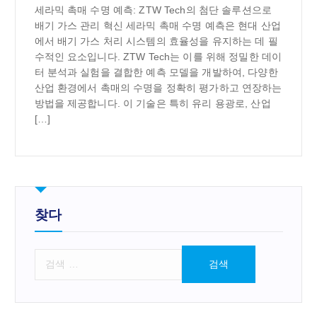
세라믹 촉매 수명 예측: ZTW Tech의 첨단 솔루션으로
배기 가스 관리 혁신 세라믹 촉매 수명 예측은 현대 산업
에서 배기 가스 처리 시스템의 효율성을 유지하는 데 필
수적인 요소입니다. ZTW Tech는 이를 위해 정밀한 데이
터 분석과 실험을 결합한 예측 모델을 개발하여, 다양한
산업 환경에서 촉매의 수명을 정확히 평가하고 연장하는
방법을 제공합니다. 이 기술은 특히 유리 용광로, 산업
[…]
찾다
검
색
: