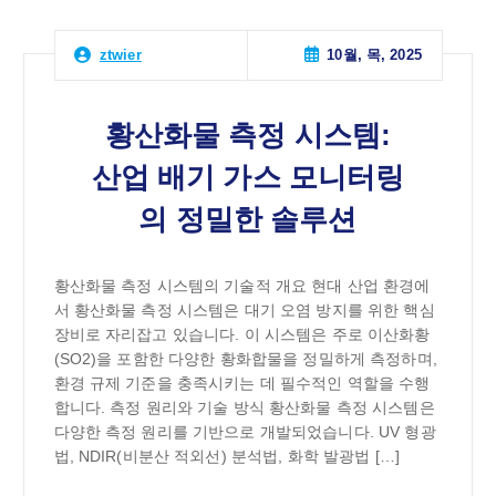
10월, 목, 2025
ztwier
황산화물 측정 시스템:
산업 배기 가스 모니터링
의 정밀한 솔루션
황산화물 측정 시스템의 기술적 개요 현대 산업 환경에
서 황산화물 측정 시스템은 대기 오염 방지를 위한 핵심
장비로 자리잡고 있습니다. 이 시스템은 주로 이산화황
(SO2)을 포함한 다양한 황화합물을 정밀하게 측정하며,
환경 규제 기준을 충족시키는 데 필수적인 역할을 수행
합니다. 측정 원리와 기술 방식 황산화물 측정 시스템은
다양한 측정 원리를 기반으로 개발되었습니다. UV 형광
법, NDIR(비분산 적외선) 분석법, 화학 발광법 […]