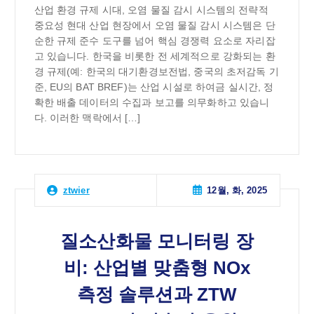
산업 환경 규제 시대, 오염 물질 감시 시스템의 전략적
중요성 현대 산업 현장에서 오염 물질 감시 시스템은 단
순한 규제 준수 도구를 넘어 핵심 경쟁력 요소로 자리잡
고 있습니다. 한국을 비롯한 전 세계적으로 강화되는 환
경 규제(예: 한국의 대기환경보전법, 중국의 초저감독 기
준, EU의 BAT BREF)는 산업 시설로 하여금 실시간, 정
확한 배출 데이터의 수집과 보고를 의무화하고 있습니
다. 이러한 맥락에서 […]
12월, 화, 2025
ztwier
질소산화물 모니터링 장
비: 산업별 맞춤형 NOx
측정 솔루션과 ZTW