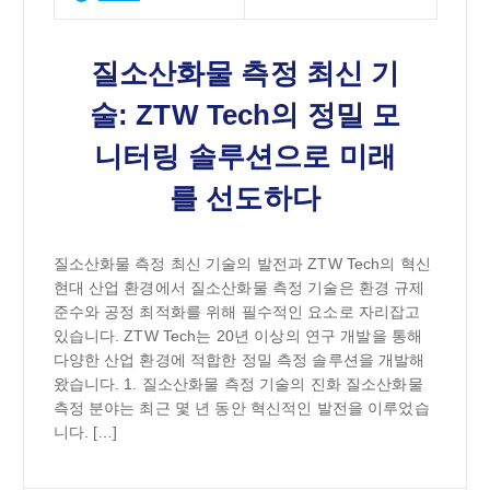
질소산화물 측정 최신 기
술: ZTW Tech의 정밀 모
니터링 솔루션으로 미래
를 선도하다
질소산화물 측정 최신 기술의 발전과 ZTW Tech의 혁신
현대 산업 환경에서 질소산화물 측정 기술은 환경 규제
준수와 공정 최적화를 위해 필수적인 요소로 자리잡고
있습니다. ZTW Tech는 20년 이상의 연구 개발을 통해
다양한 산업 환경에 적합한 정밀 측정 솔루션을 개발해
왔습니다. 1. 질소산화물 측정 기술의 진화 질소산화물
측정 분야는 최근 몇 년 동안 혁신적인 발전을 이루었습
니다. […]