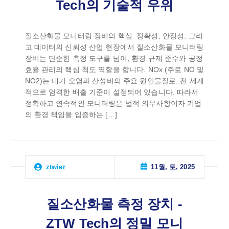
Tech의 기술적 우위
질소산화물 모니터링 장비의 핵심: 정확성, 안정성, 그리
고 데이터의 신뢰성 산업 현장에서 질소산화물 모니터링
장비는 단순한 측정 도구를 넘어, 환경 규제 준수와 공정
효율 관리의 핵심 척도 역할을 합니다. NOx (주로 NO 및
NO2)는 대기 오염과 산성비의 주요 원인물질로, 전 세계
적으로 엄격한 배출 기준이 설정되어 있습니다. 따라서
정확하고 연속적인 모니터링은 법적 의무사항이자 기업
의 환경 책임을 입증하는 […]
11월, 토, 2025
ztwier
질소산화물 측정 장치 -
ZTW Tech의 정밀 모니