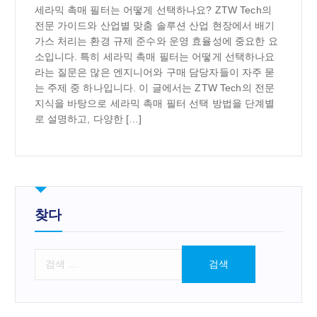
세라믹 촉매 필터는 어떻게 선택하나요? ZTW Tech의
전문 가이드와 산업별 맞춤 솔루션 산업 현장에서 배기
가스 처리는 환경 규제 준수와 운영 효율성에 중요한 요
소입니다. 특히 세라믹 촉매 필터는 어떻게 선택하나요
라는 질문은 많은 엔지니어와 구매 담당자들이 자주 묻
는 주제 중 하나입니다. 이 글에서는 ZTW Tech의 전문
지식을 바탕으로 세라믹 촉매 필터 선택 방법을 단계별
로 설명하고, 다양한 […]
찾다
검
색
: