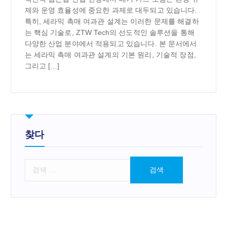
제와 운영 효율성에 중요한 과제로 대두되고 있습니다.
특히, 세라믹 촉매 여과관 설계는 이러한 문제를 해결하
는 핵심 기술로, ZTW Tech의 선도적인 솔루션을 통해
다양한 산업 분야에서 적용되고 있습니다. 본 문서에서
는 세라믹 촉매 여과관 설계의 기본 원리, 기술적 장점,
그리고 […]
찾다
검
색
: