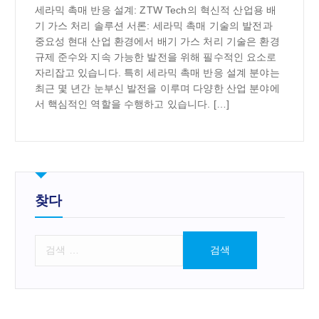
세라믹 촉매 반응 설계: ZTW Tech의 혁신적 산업용 배
기 가스 처리 솔루션 서론: 세라믹 촉매 기술의 발전과
중요성 현대 산업 환경에서 배기 가스 처리 기술은 환경
규제 준수와 지속 가능한 발전을 위해 필수적인 요소로
자리잡고 있습니다. 특히 세라믹 촉매 반응 설계 분야는
최근 몇 년간 눈부신 발전을 이루며 다양한 산업 분야에
서 핵심적인 역할을 수행하고 있습니다. […]
찾다
검
색
: