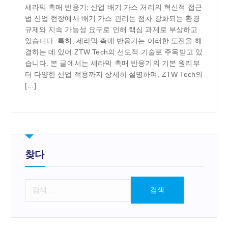
세라믹 촉매 반응기: 산업 배기 가스 처리의 혁신적 접근
법 산업 현장에서 배기 가스 관리는 점차 강화되는 환경
규제와 지속 가능성 요구로 인해 핵심 과제로 부상하고
있습니다. 특히, 세라믹 촉매 반응기는 이러한 도전을 해
결하는 데 있어 ZTW Tech의 선도적 기술로 주목받고 있
습니다. 본 글에서는 세라믹 촉매 반응기의 기본 원리부
터 다양한 산업 적용까지 상세히 설명하며, ZTW Tech의
[…]
찾다
검
색
: