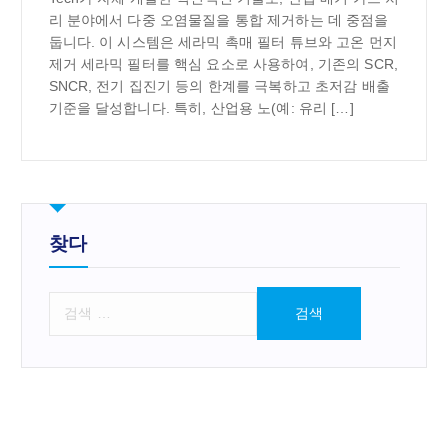
리 분야에서 다중 오염물질을 통합 제거하는 데 중점을
둡니다. 이 시스템은 세라믹 촉매 필터 튜브와 고온 먼지
제거 세라믹 필터를 핵심 요소로 사용하여, 기존의 SCR,
SNCR, 전기 집진기 등의 한계를 극복하고 초저감 배출
기준을 달성합니다. 특히, 산업용 노(예: 유리 […]
찾다
검
색
: