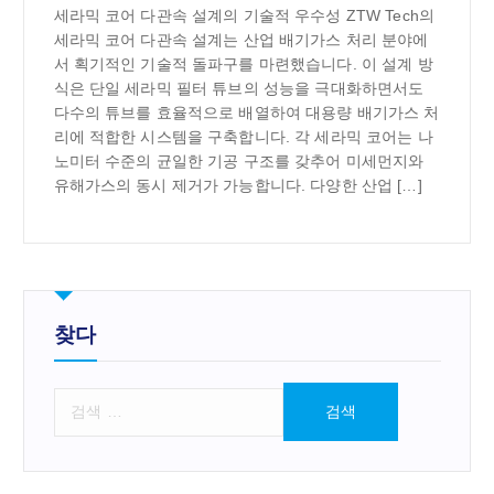
세라믹 코어 다관속 설계의 기술적 우수성 ZTW Tech의
세라믹 코어 다관속 설계는 산업 배기가스 처리 분야에
서 획기적인 기술적 돌파구를 마련했습니다. 이 설계 방
식은 단일 세라믹 필터 튜브의 성능을 극대화하면서도
다수의 튜브를 효율적으로 배열하여 대용량 배기가스 처
리에 적합한 시스템을 구축합니다. 각 세라믹 코어는 나
노미터 수준의 균일한 기공 구조를 갖추어 미세먼지와
유해가스의 동시 제거가 가능합니다. 다양한 산업 […]
찾다
검
색
: