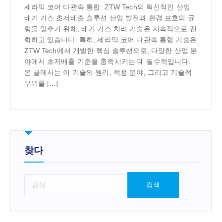
세라믹 코어 다관속 통합: ZTW Tech의 혁신적인 산업
배기 가스 초저배출 솔루션 산업 발전과 환경 보호의 균
형을 맞추기 위해, 배기 가스 처리 기술은 지속적으로 진
화하고 있습니다. 특히, 세라믹 코어 다관속 통합 기술은
ZTW Tech에서 개발한 핵심 솔루션으로, 다양한 산업 분
야에서 초저배출 기준을 충족시키는 데 필수적입니다.
본 글에서는 이 기술의 원리, 적용 분야, 그리고 기술적
우위를 […]
찾다
검
색
: