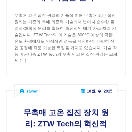
무촉매 고온 집진 원리의 기술적 이해 무촉매 고온 집진
원리는 기존의 촉매 의존적 기술에서 벗어나 순수한 물
리적·화학적 원리를 활용한 혁신적인 배기 가스 처리 기
술입니다. ZTW Tech의 이 기술은 800°C 이상의 극한
온도 환경에서도 안정적인 성능을 유지하며, 다양한 산
업 공정에 적용 가능한 특징을 가지고 있습니다. 기술 작
동 메커니즘 ZTW Tech의 무촉매 고온 집진 원리는 크게
세 […]
10월, 수, 2025
ztwier
무촉매 고온 집진 장치 원
리: ZTW Tech의 혁신적