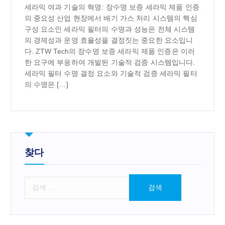
세라믹 여과 기술의 혁명: 장수명 보증 세라믹 제품 인증
의 중요성 산업 현장에서 배기 가스 처리 시스템의 핵심
구성 요소인 세라믹 필터의 수명과 성능은 전체 시스템
의 경제성과 운영 효율성을 결정짓는 중요한 요소입니
다. ZTW Tech의 장수명 보증 세라믹 제품 인증은 이러
한 요구에 부응하여 개발된 기술적 검증 시스템입니다.
세라믹 필터 수명 결정 요소와 기술적 검증 세라믹 필터
의 수명은 […]
찾다
검
색
: