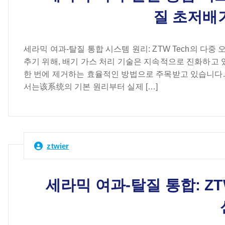
질 초저배
세라믹 여과-탈질 통합 시스템 원리: ZTW Tech의 다
추기 위해, 배기 가스 처리 기술은 지속적으로 진화하고 
한 번에 제거하는 효율적인 방법으로 주목받고 있습니다. 
서는该系统의 기본 원리부터 실제 […]
ztwier
세라믹 여과-탈질 통합: ZT