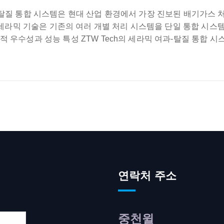
탈질 통합 시스템은 현대 산업 환경에서 가장 진보된 배기가스 
노 세라믹 기술은 기존의 여러 개별 처리 시스템을 단일 통합 시스
 우수성과 성능 특성 ZTW Tech의 세라믹 여과-탈질 통합 시
연락처 주소
중천윌