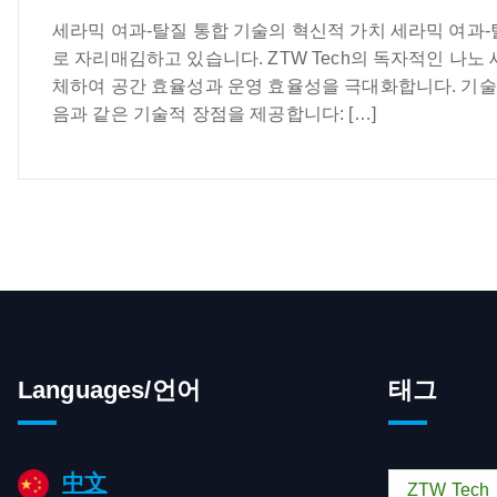
세라믹 여과-탈질 통합 기술의 혁신적 가치 세라믹 여과-
로 자리매김하고 있습니다. ZTW Tech의 독자적인 나
체하여 공간 효율성과 운영 효율성을 극대화합니다. 기술적
음과 같은 기술적 장점을 제공합니다: […]
Languages/언어
태그
中文
ZTW Tech