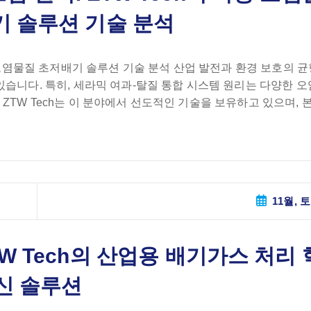
기 솔루션 기술 분석
중 오염물질 초저배기 솔루션 기술 분석 산업 발전과 환경 보호의 균
있습니다. 특히, 세라믹 여과-탈질 통합 시스템 원리는 다양한 
ZTW Tech는 이 분야에서 선도적인 기술을 보유하고 있으며, 
11월, 토
W Tech의 산업용 배기가스 처리 
신 솔루션