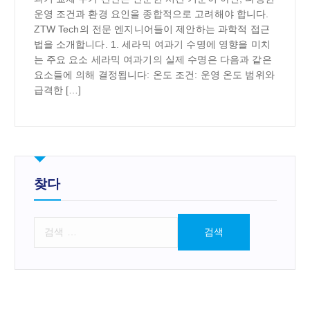
운영 조건과 환경 요인을 종합적으로 고려해야 합니다.
ZTW Tech의 전문 엔지니어들이 제안하는 과학적 접근
법을 소개합니다. 1. 세라믹 여과기 수명에 영향을 미치
는 주요 요소 세라믹 여과기의 실제 수명은 다음과 같은
요소들에 의해 결정됩니다: 온도 조건: 운영 온도 범위와
급격한 […]
찾다
검
색
: