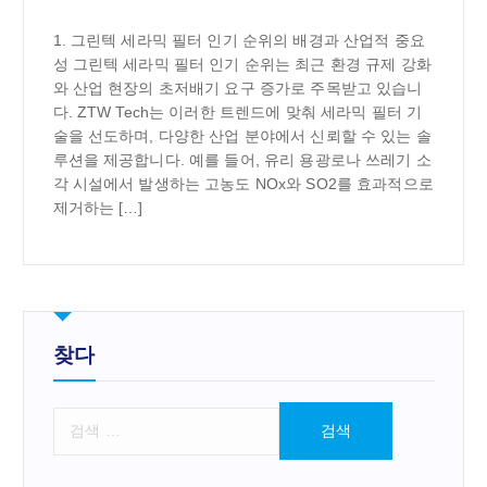
1. 그린텍 세라믹 필터 인기 순위의 배경과 산업적 중요
성 그린텍 세라믹 필터 인기 순위는 최근 환경 규제 강화
와 산업 현장의 초저배기 요구 증가로 주목받고 있습니
다. ZTW Tech는 이러한 트렌드에 맞춰 세라믹 필터 기
술을 선도하며, 다양한 산업 분야에서 신뢰할 수 있는 솔
루션을 제공합니다. 예를 들어, 유리 용광로나 쓰레기 소
각 시설에서 발생하는 고농도 NOx와 SO2를 효과적으로
제거하는 […]
찾다
검
색
: