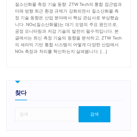
질소산화물 측정 기술 동향: ZTW Tech의 통합 접근법과
미래 방향 최근 환경 규제가 강화되면서 질소산화물 측
정 기술 동향은 산업 분야에서 핵심 관심사로 부상했습
니다. NOx(질소산화물)는 대기 오염의 주요 원인으로,
공정 모니터링과 저감 기술의 발전이 필수적입니다. 본
글에서는 최신 측정 기술의 동향을 분석하고, ZTW Tech
의 세라믹 기반 통합 시스템이 어떻게 다양한 산업에서
NOx 측정과 처리를 혁신하는지 살펴봅니다. […]
찾다
검
색
: