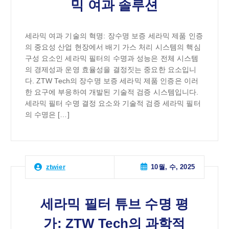
믹 여과 솔루션
세라믹 여과 기술의 혁명: 장수명 보증 세라믹 제품 인증
의 중요성 산업 현장에서 배기 가스 처리 시스템의 핵심
구성 요소인 세라믹 필터의 수명과 성능은 전체 시스템
의 경제성과 운영 효율성을 결정짓는 중요한 요소입니
다. ZTW Tech의 장수명 보증 세라믹 제품 인증은 이러
한 요구에 부응하여 개발된 기술적 검증 시스템입니다.
세라믹 필터 수명 결정 요소와 기술적 검증 세라믹 필터
의 수명은 […]
10월, 수, 2025
ztwier
세라믹 필터 튜브 수명 평
가: ZTW Tech의 과학적