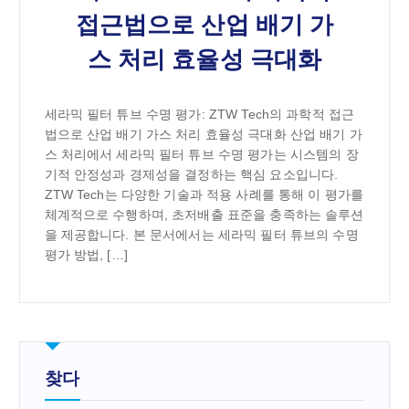
접근법으로 산업 배기 가
스 처리 효율성 극대화
세라믹 필터 튜브 수명 평가: ZTW Tech의 과학적 접근
법으로 산업 배기 가스 처리 효율성 극대화 산업 배기 가
스 처리에서 세라믹 필터 튜브 수명 평가는 시스템의 장
기적 안정성과 경제성을 결정하는 핵심 요소입니다.
ZTW Tech는 다양한 기술과 적용 사례를 통해 이 평가를
체계적으로 수행하며, 초저배출 표준을 충족하는 솔루션
을 제공합니다. 본 문서에서는 세라믹 필터 튜브의 수명
평가 방법, […]
찾다