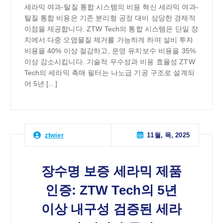
세라믹 여과-탈질 통합 시스템의 비용 혁신 세라믹 여과-
탈질 통합 비용은 기존 분리형 공정 대비 상당한 경제적
이점을 제공합니다. ZTW Tech의 통합 시스템은 단일 장
치에서 다중 오염물질 제거를 가능하게 하여 설비 투자
비용을 40% 이상 절감하고, 운영 유지보수 비용을 35%
이상 감소시킵니다. 기술적 우수성과 비용 효율성 ZTW
Tech의 세라믹 촉매 필터는 나노급 기공 구조로 설계되
어 5년 […]
11월, 목, 2025
ztwier
장수명 보증 세라믹 제품
인증: ZTW Tech의 5년
이상 내구성 검증된 세라