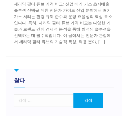
세라믹 필터 튜브 가격 비교: 산업 배기 가스 초저배출
솔루션 선택을 위한 전문가 가이드 산업 분야에서 배기
가스 처리는 환경 규제 준수와 운영 효율성의 핵심 요소
입니다. 특히, 세라믹 필터 튜브 가격 비교는 다양한 기
술과 브랜드 간의 경제적 분석을 통해 최적의 솔루션을
선택하는 데 필수적입니다. 이 글에서는 전문가 관점에
서 세라믹 필터 튜브의 기술적 특성, 적용 분야, […]
찾다
검
색
: