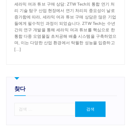
세라믹 여과 튜브 구매 상담: ZTW Tech의 통합 연기 처
리 기술 탐구 산업 현장에서 연기 처리의 중요성이 날로
증가함에 따라, 세라믹 여과 튜브 구매 상담은 많은 기업
들에게 필수적인 과정이 되었습니다. ZTW Tech는 수년
간의 연구 개발을 통해 세라믹 여과 튜브를 핵심으로 한
통합 다중 오염물질 초저공해 배출 시스템을 구축하였으
며, 이는 다양한 산업 환경에서 탁월한 성능을 입증하고
[…]
찾다
검
색
: