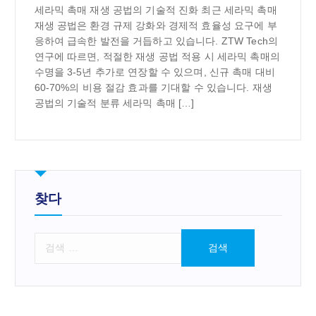
세라믹 촉매 재생 공법의 기술적 진화 최근 세라믹 촉매
재생 공법은 환경 규제 강화와 경제적 효율성 요구에 부
응하여 급속한 발전을 거듭하고 있습니다. ZTW Tech의
연구에 따르면, 적절한 재생 공법 적용 시 세라믹 촉매의
수명을 3-5년 추가로 연장할 수 있으며, 신규 촉매 대비
60-70%의 비용 절감 효과를 기대할 수 있습니다. 재생
공법의 기술적 분류 세라믹 촉매 […]
찾다
검
색
: