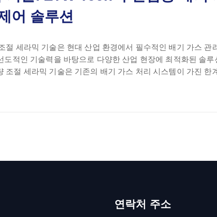
 제어 솔루션
 조절 세라믹 기술은 현대 산업 환경에서 필수적인 배기 가스 관
서 선도적인 기술력을 바탕으로 다양한 산업 현장에 최적화된 솔루
량 조절 세라믹 기술은 기존의 배기 가스 처리 시스템이 가진 한
연락처 주소