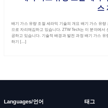
스
배기 가스 유량 조절 세라믹 기술의 개요 배기 가스 유량
으로 자리매김하고 있습니다. ZTW Tech는 이 분야에
공하고 있습니다. 기술적 배경과 발전 과정 배기 가스 유
하기 […]
Languages/언어
태그