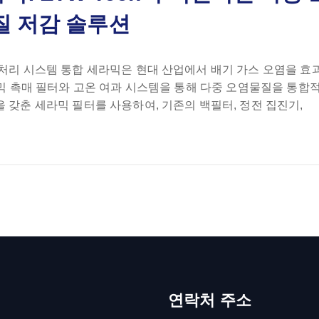
질 저감 솔루션
 처리 시스템 통합 세라믹은 현대 산업에서 배기 가스 오염을 
세라믹 촉매 필터와 고온 여과 시스템을 통해 다중 오염물질을 통합
 갖춘 세라믹 필터를 사용하여, 기존의 백필터, 정전 집진기,
연락처 주소