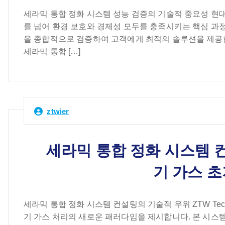
세라믹 통합 정화 시스템 성능 검증의 기술적 중요성 현대
를 넘어 환경 보호와 경제성 모두를 충족시키는 핵심 과정
을 종합적으로 검증하여 고객에게 최적의 솔루션을 제공합니다
세라믹 통합 […]
ztwier
세라믹 통합 정화 시스템 컨설
기 가스 
세라믹 통합 정화 시스템 컨설팅의 기술적 우위 ZTW T
기 가스 처리의 새로운 패러다임을 제시합니다. 본 시스템