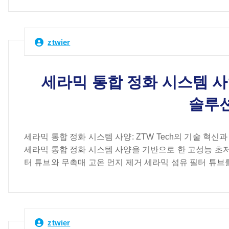
ztwier
세라믹 통합 정화 시스템 사양
솔루션
세라믹 통합 정화 시스템 사양: ZTW Tech의 기술 혁신과
세라믹 통합 정화 시스템 사양을 기반으로 한 고성능 초
터 튜브와 무촉매 고온 먼지 제거 세라믹 섬유 필터 튜브를
ztwier