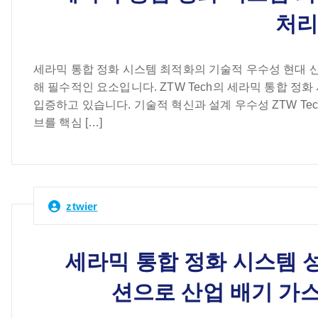
처리
세라믹 통합 정화 시스템 최적화의 기술적 우수성 현대 
해 필수적인 요소입니다. ZTW Tech의 세라믹 통합 
입증하고 있습니다. 기술적 혁신과 설계 우수성 ZTW Te
브를 핵심 […]
ztwier
세라믹 통합 정화 시스템 성능
션으로 산업 배기 가