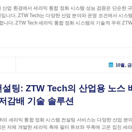
 산업 환경에서 세라믹 통합 정화 시스템 성능 검증은 단순한 
입니다. ZTW Tech는 다양한 산업 분야와 운영 조건에서 시스
. ZTW Tech 세라믹 통합 정화 시스템의 기술적 우위 ZTW 
10월, 금
팅: ZTW Tech의 산업용 노스 
초저감배 기술 솔루션
ech의 세라믹 통합 정화 시스템 컨설팅 서비스는 다양한 산업 분
은 자체 개발한 세라믹 촉매 필터 튜브와 무촉매 고온 집진 세