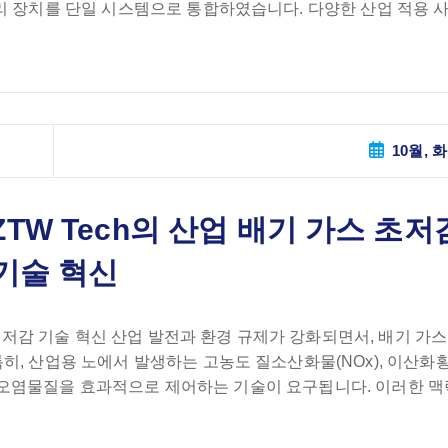
리 장치를 단일 시스템으로 통합하였습니다. 다양한 산업 적용 
10월, 화
TW Tech의 산업 배기 가스 초저
기술 혁신
 초저감 기술 혁신 산업 발전과 환경 규제가 강화되면서, 배기 가스
, 산업용 노에서 발생하는 고농도 질소산화물(NOx), 이산화황(
 다중 오염물질을 효과적으로 제어하는 기술이 요구됩니다. 이러한 맥