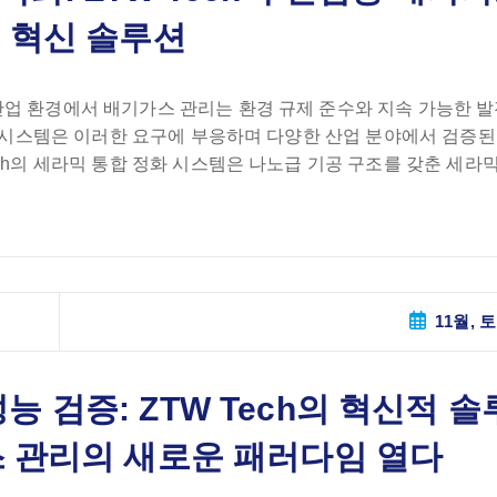
 혁신 솔루션
산업 환경에서 배기가스 관리는 환경 규제 준수와 지속 가능한 발
정화 시스템은 이러한 요구에 부응하며 다양한 산업 분야에서 검증
ch의 세라믹 통합 정화 시스템은 나노급 기공 구조를 갖춘 세라믹
11월, 토
 검증: ZTW Tech의 혁신적 솔
스 관리의 새로운 패러다임 열다