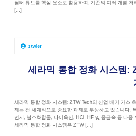
필터 튜브를 핵심 요소로 활용하여, 기존의 여러 개별 처
[…]
ztwier
세라믹 통합 정화 시스템: Z
세라믹 통합 정화 시스템: ZTW Tech의 산업 배기 가스
제는 전 세계적으로 중요한 과제로 부상하고 있습니다. 특히
먼지, 불소화합물, 다이옥신, HCl, HF 및 중금속 등
세라믹 통합 정화 시스템은 ZTW […]