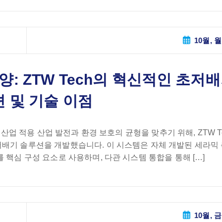
10월, 월
: ZTW Tech의 혁신적인 초저
 및 기술 이점
 산업 적용 산업 발전과 환경 보호의 균형을 맞추기 위해, ZTW T
저배기 솔루션을 개발했습니다. 이 시스템은 자체 개발된 세라믹 
 핵심 구성 요소로 사용하며, 다관 시스템 통합을 통해 […]
10월, 금