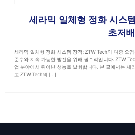
세라믹 일체형 정화 시스템 
초저배
세라믹 일체형 정화 시스템 장점: ZTW Tech의 다중 
준수와 지속 가능한 발전을 위해 필수적입니다. ZTW T
업 분야에서 뛰어난 성능을 발휘합니다. 본 글에서는 세라
고 ZTW Tech의 […]