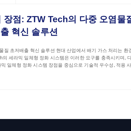
장점: ZTW Tech의 다중 오염물
출 혁신 솔루션
오염물질 초저배출 혁신 솔루션 현대 산업에서 배기 가스 처리는 환
ech의 세라믹 일체형 정화 시스템은 이러한 요구를 충족시키며, 
믹 일체형 정화 시스템 장점을 중심으로 기술적 우수성, 적용 사