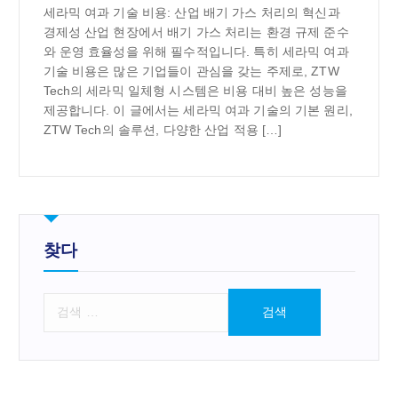
세라믹 여과 기술 비용: 산업 배기 가스 처리의 혁신과
경제성 산업 현장에서 배기 가스 처리는 환경 규제 준수
와 운영 효율성을 위해 필수적입니다. 특히 세라믹 여과
기술 비용은 많은 기업들이 관심을 갖는 주제로, ZTW
Tech의 세라믹 일체형 시스템은 비용 대비 높은 성능을
제공합니다. 이 글에서는 세라믹 여과 기술의 기본 원리,
ZTW Tech의 솔루션, 다양한 산업 적용 […]
찾다
검
색
: